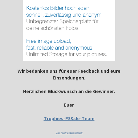
Wir bedanken uns für euer Feedback und eure
Einsendungen.
Herzlichen Glückwunsch an die Gewinner.
Euer
Trophies-PS3.de-Team
Das Team unterstützen?