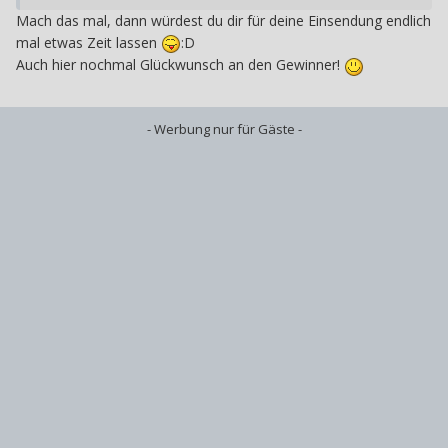
Mach das mal, dann würdest du dir für deine Einsendung endlich
mal etwas Zeit lassen
:D
Auch hier nochmal Glückwunsch an den Gewinner!
- Werbung nur für Gäste -