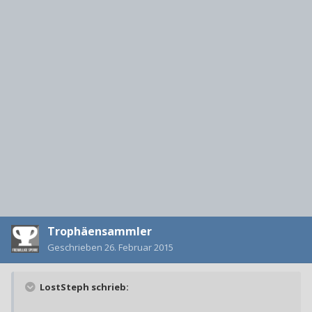
Trophäensammler
Geschrieben
26. Februar 2015
LostSteph schrieb: