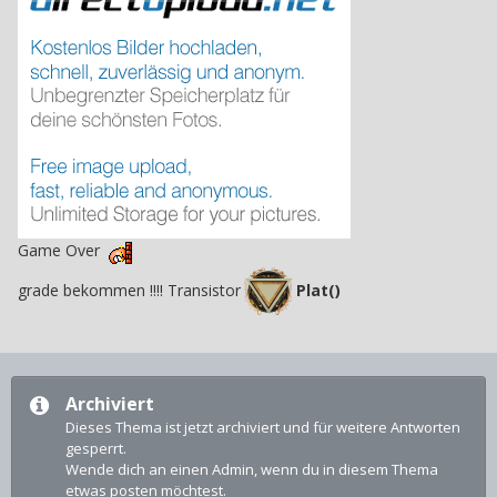
Game Over
grade bekommen !!!! Transistor
Plat()
Archiviert
Dieses Thema ist jetzt archiviert und für weitere Antworten
gesperrt.
Wende dich an einen Admin, wenn du in diesem Thema
etwas posten möchtest.