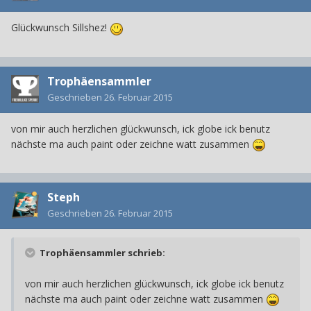
Glückwunsch Sillshez!
Trophäensammler
Geschrieben
26. Februar 2015
von mir auch herzlichen glückwunsch, ick globe ick benutz
nächste ma auch paint oder zeichne watt zusammen
Steph
Geschrieben
26. Februar 2015
Trophäensammler schrieb:
von mir auch herzlichen glückwunsch, ick globe ick benutz
nächste ma auch paint oder zeichne watt zusammen