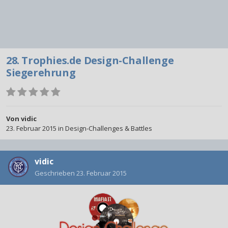
28. Trophies.de Design-Challenge
Siegerehrung
Von
vidic
23. Februar 2015
in
Design-Challenges & Battles
vidic
Geschrieben
23. Februar 2015