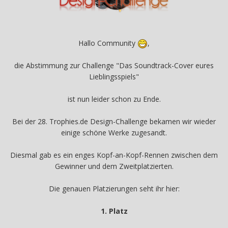
Hallo Community
,
die Abstimmung zur Challenge "Das Soundtrack-Cover eures
Lieblingsspiels"
ist nun leider schon zu Ende.
Bei der 28. Trophies.de Design-Challenge bekamen wir wieder
einige schöne Werke zugesandt.
Diesmal gab es ein enges Kopf-an-Kopf-Rennen zwischen dem
Gewinner und dem Zweitplatzierten.
Die genauen Platzierungen seht ihr hier:
1. Platz