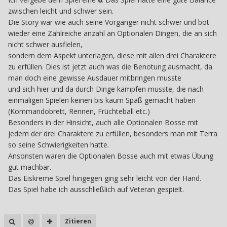
zwischen leicht und schwer sein.
Die Story war wie auch seine Vorgänger nicht schwer und bot
wieder eine Zahlreiche anzahl an Optionalen Dingen, die an sich
nicht schwer ausfielen,
sondern dem Aspekt unterlagen, diese mit allen drei Charaktere
zu erfüllen. Dies ist jetzt auch was die Benotung ausmacht, da
man doch eine gewisse Ausdauer mitbringen musste
und sich hier und da durch Dinge kämpfen musste, die nach
einmaligen Spielen keinen bis kaum Spaß gemacht haben
(Kommandobrett, Rennen, Früchteball etc.)
Besonders in der Hinsicht, auch alle Optionalen Bosse mit
jedem der drei Charaktere zu erfüllen, besonders man mit Terra
so seine Schwierigkeiten hatte.
Ansonsten waren die Optionalen Bosse auch mit etwas Übung
gut machbar.
Das Eiskreme Spiel hingegen ging sehr leicht von der Hand.
Das Spiel habe ich ausschließlich auf Veteran gespielt.
Zitieren