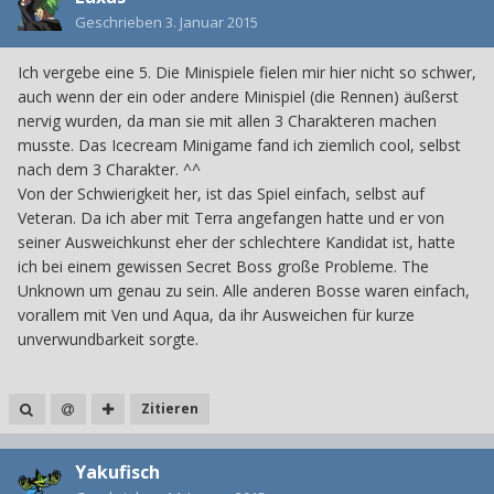
Geschrieben
3. Januar 2015
Ich vergebe eine 5. Die Minispiele fielen mir hier nicht so schwer,
auch wenn der ein oder andere Minispiel (die Rennen) äußerst
nervig wurden, da man sie mit allen 3 Charakteren machen
musste. Das Icecream Minigame fand ich ziemlich cool, selbst
nach dem 3 Charakter. ^^
Von der Schwierigkeit her, ist das Spiel einfach, selbst auf
Veteran. Da ich aber mit Terra angefangen hatte und er von
seiner Ausweichkunst eher der schlechtere Kandidat ist, hatte
ich bei einem gewissen Secret Boss große Probleme. The
Unknown um genau zu sein. Alle anderen Bosse waren einfach,
vorallem mit Ven und Aqua, da ihr Ausweichen für kurze
unverwundbarkeit sorgte.
Zitieren
Yakufisch