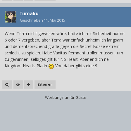
fumaku
Geschrieben
11. Mai 2015
Wenn Terra nicht gewesen wäre, hätte ich mit Sicherheit nur ne
6 oder 7 vergeben, aber Terra war einfach unheimlich langsam
und dementsprechend grade gegen die Secret Bosse extrem
schlecht zu spielen. Habe Vanitas Remnant trollen müssen, um
zu gewinnen, selbiges gilt für No Heart. Aber endlich ne
Kingdom Hearts Platin
Von daher gibts eine 9.
Zitieren
- Werbung nur für Gäste -