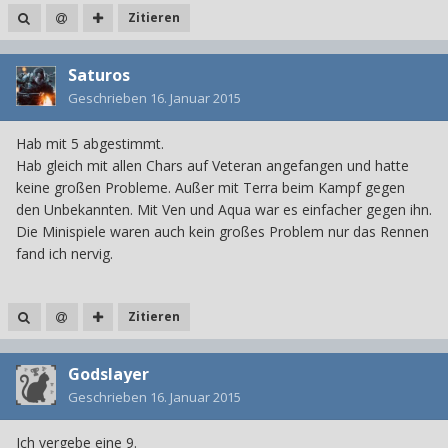
Zitieren
Saturos
Geschrieben
16. Januar 2015
Hab mit 5 abgestimmt.
Hab gleich mit allen Chars auf Veteran angefangen und hatte
keine großen Probleme. Außer mit Terra beim Kampf gegen
den Unbekannten. Mit Ven und Aqua war es einfacher gegen ihn.
Die Minispiele waren auch kein großes Problem nur das Rennen
fand ich nervig.
Zitieren
Godslayer
Geschrieben
16. Januar 2015
Ich vergebe eine 9.