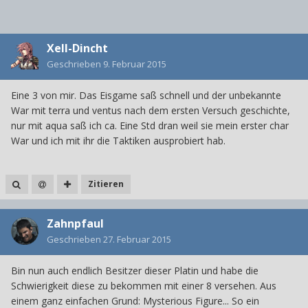
Xell-Dincht
Geschrieben
9. Februar 2015
Eine 3 von mir. Das Eisgame saß schnell und der unbekannte
War mit terra und ventus nach dem ersten Versuch geschichte,
nur mit aqua saß ich ca. Eine Std dran weil sie mein erster char
War und ich mit ihr die Taktiken ausprobiert hab.
Zitieren
Zahnpfaul
Geschrieben
27. Februar 2015
Bin nun auch endlich Besitzer dieser Platin und habe die
Schwierigkeit diese zu bekommen mit einer 8 versehen. Aus
einem ganz einfachen Grund: Mysterious Figure... So ein