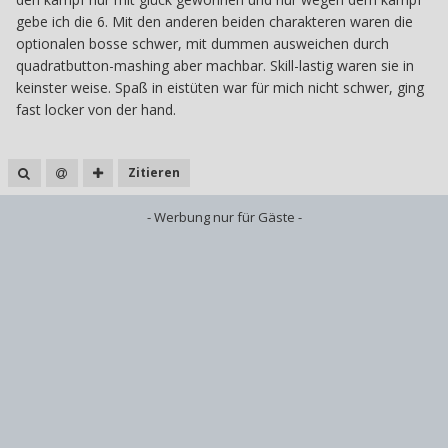
gebe ich die 6. Mit den anderen beiden charakteren waren die
optionalen bosse schwer, mit dummen ausweichen durch
quadratbutton-mashing aber machbar. Skill-lastig waren sie in
keinster weise. Spaß in eistüten war für mich nicht schwer, ging
fast locker von der hand.
Zitieren
- Werbung nur für Gäste -