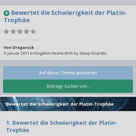
Bewertet die Schwierigkeit der Platin-
Trophäe
Von
Dragarock
9. Januar 2011
in
Kingdom Hearts Birth by Sleep Final Mix
Auf dieses Thema antworten
Beiträge suchen von...
Bewertet die Schwierigkeit der Platin-Trophäe
1. Bewertet die Schwierigkeit der Platin-
Trophäe