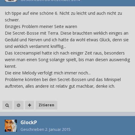
Ich tippe auf eine schöne 6. Nicht zu leicht und auch nicht zu
schwer.
Einziges Problem meiner Seite waren
Die Secret-Bosse mit Terra. Diese brauchten wirklich einiges an
Geduld und Nerven und ich hatte da wohl etwas Glück, denn sie
sind wirklich verdammt knifflig...
Das Icecreamspiel hatte ich nach einiger Zeit raus, besonders
wenn man einen Song solange spielt, bis man diesen auswendig
kennt.
Die eine Melody verfolgt mich immer noch...
Probleme könnten bei den Secret-Bossen und das Minispiel
auftreten, alles andere ist relativ gut machbar, denke ich.
Zitieren
GlockP
Geschrieben
2. Januar 2015