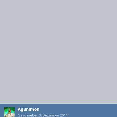
Agunimon
Geschrieben
3. Dezember 2014