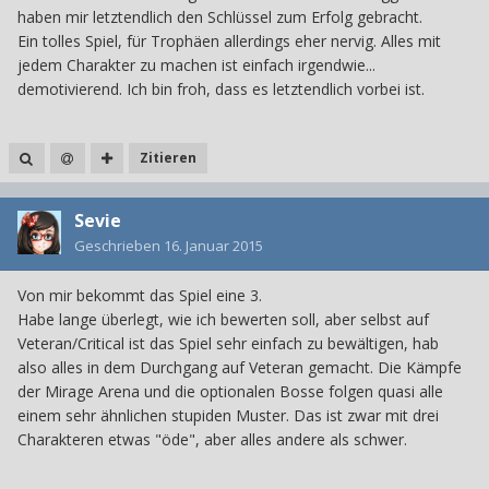
haben mir letztendlich den Schlüssel zum Erfolg gebracht.
Ein tolles Spiel, für Trophäen allerdings eher nervig. Alles mit
jedem Charakter zu machen ist einfach irgendwie...
demotivierend. Ich bin froh, dass es letztendlich vorbei ist.
Zitieren
Sevie
Geschrieben
16. Januar 2015
Von mir bekommt das Spiel eine 3.
Habe lange überlegt, wie ich bewerten soll, aber selbst auf
Veteran/Critical ist das Spiel sehr einfach zu bewältigen, hab
also alles in dem Durchgang auf Veteran gemacht. Die Kämpfe
der Mirage Arena und die optionalen Bosse folgen quasi alle
einem sehr ähnlichen stupiden Muster. Das ist zwar mit drei
Charakteren etwas "öde", aber alles andere als schwer.