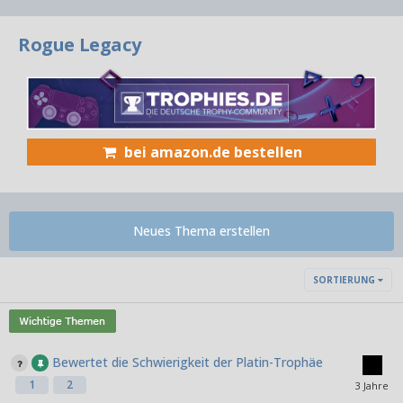
Rogue Legacy
bei amazon.de bestellen
Neues Thema erstellen
SORTIERUNG
Bewertet die Schwierigkeit der Platin-Trophäe
1
2