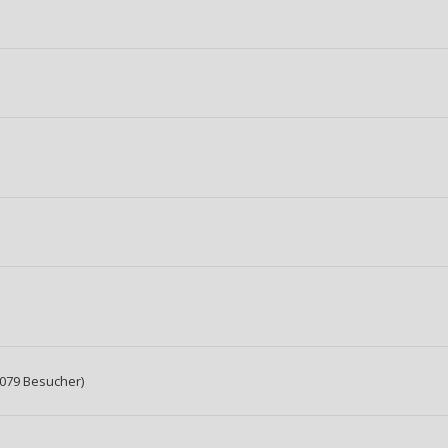
.079 Besucher)