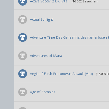
Active Soccer 2 DX (Vita)
(16.002 Besucher)
Actual Sunlight
Adventure Time Das Geheimnis des namenlosen Kö
Adventures of Mana
Aegis of Earth Protonovus Assault (Vita)
(16.005 
Age of Zombies