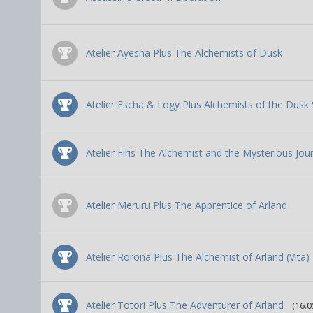
Atelier Ayesha Plus The Alchemists of Dusk
Atelier Escha & Logy Plus Alchemists of the Dusk S
Atelier Firis The Alchemist and the Mysterious Jour
Atelier Meruru Plus The Apprentice of Arland
Atelier Rorona Plus The Alchemist of Arland (Vita)
Atelier Totori Plus The Adventurer of Arland
(16.