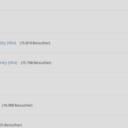
ky (Vita)
(15.819 Besucher)
ney (Vita)
(15.706 Besucher)
(16.089 Besucher)
055 Besucher)