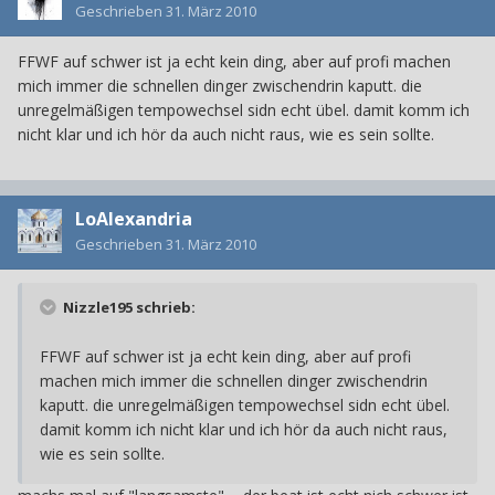
Geschrieben
31. März 2010
FFWF auf schwer ist ja echt kein ding, aber auf profi machen
mich immer die schnellen dinger zwischendrin kaputt. die
unregelmäßigen tempowechsel sidn echt übel. damit komm ich
nicht klar und ich hör da auch nicht raus, wie es sein sollte.
LoAlexandria
Geschrieben
31. März 2010
Nizzle195 schrieb:
FFWF auf schwer ist ja echt kein ding, aber auf profi
machen mich immer die schnellen dinger zwischendrin
kaputt. die unregelmäßigen tempowechsel sidn echt übel.
damit komm ich nicht klar und ich hör da auch nicht raus,
wie es sein sollte.