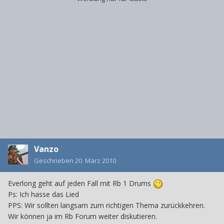
Vanzo
Geschrieben
20. März 2010
Everlong geht auf jeden Fall mit Rb 1 Drums
Ps: Ich hasse das Lied
PPS: Wir sollten langsam zum richtigen Thema zurückkehren.
Wir können ja im Rb Forum weiter diskutieren.