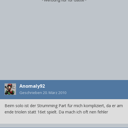
Anomaly92
Geschrieben
20. März 2010
Beim solo ist der Strumming Part für mich kompliziert, da er am
ende triolen statt 16et spielt. Da mach ich oft nen fehler