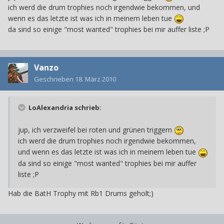
ich werd die drum trophies noch irgendwie bekommen, und
wenn es das letzte ist was ich in meinem leben tue
da sind so einige "most wanted" trophies bei mir auffer liste ;P
Vanzo
Geschrieben
18. März 2010
LoAlexandria schrieb:
jup, ich verzweifel bei roten und grünen triggern
ich werd die drum trophies noch irgendwie bekommen,
und wenn es das letzte ist was ich in meinem leben tue
da sind so einige "most wanted" trophies bei mir auffer
liste ;P
Hab die BatH Trophy mit Rb1 Drums geholt;)