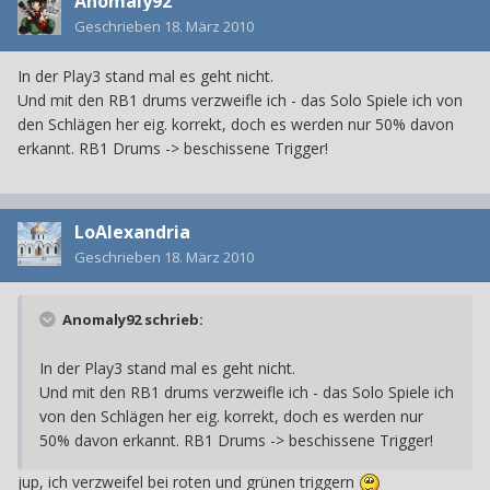
Anomaly92
Geschrieben
18. März 2010
In der Play3 stand mal es geht nicht.
Und mit den RB1 drums verzweifle ich - das Solo Spiele ich von
den Schlägen her eig. korrekt, doch es werden nur 50% davon
erkannt. RB1 Drums -> beschissene Trigger!
LoAlexandria
Geschrieben
18. März 2010
Anomaly92 schrieb:
In der Play3 stand mal es geht nicht.
Und mit den RB1 drums verzweifle ich - das Solo Spiele ich
von den Schlägen her eig. korrekt, doch es werden nur
50% davon erkannt. RB1 Drums -> beschissene Trigger!
jup, ich verzweifel bei roten und grünen triggern