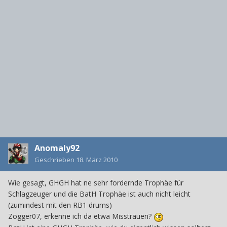
Anomaly92
Geschrieben
18. März 2010
Wie gesagt, GHGH hat ne sehr fordernde Trophäe für
Schlagzeuger und die BatH Trophäe ist auch nicht leicht
(zumindest mit den RB1 drums)
Zogger07, erkenne ich da etwa Misstrauen?