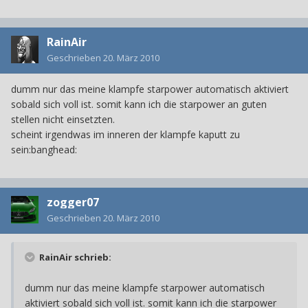
RainAir
Geschrieben
20. März 2010
dumm nur das meine klampfe starpower automatisch aktiviert
sobald sich voll ist. somit kann ich die starpower an guten
stellen nicht einsetzten.
scheint irgendwas im inneren der klampfe kaputt zu
sein:banghead:
zogger07
Geschrieben
20. März 2010
RainAir schrieb:
dumm nur das meine klampfe starpower automatisch
aktiviert sobald sich voll ist. somit kann ich die starpower