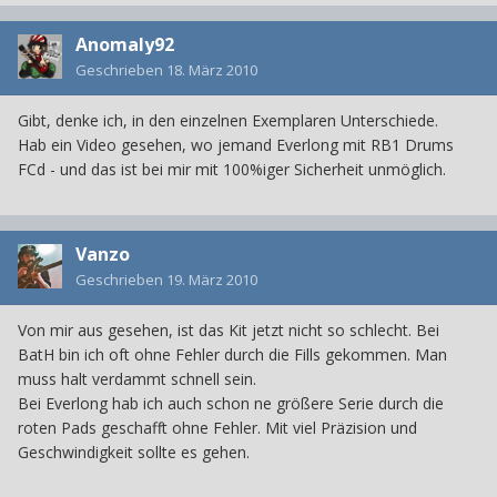
Anomaly92
Geschrieben
18. März 2010
Gibt, denke ich, in den einzelnen Exemplaren Unterschiede.
Hab ein Video gesehen, wo jemand Everlong mit RB1 Drums
FCd - und das ist bei mir mit 100%iger Sicherheit unmöglich.
Vanzo
Geschrieben
19. März 2010
Von mir aus gesehen, ist das Kit jetzt nicht so schlecht. Bei
BatH bin ich oft ohne Fehler durch die Fills gekommen. Man
muss halt verdammt schnell sein.
Bei Everlong hab ich auch schon ne größere Serie durch die
roten Pads geschafft ohne Fehler. Mit viel Präzision und
Geschwindigkeit sollte es gehen.