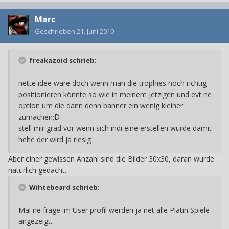
Marc
Geschrieben
21. Juni 2010
freakazoid schrieb:
nette idee wäre doch wenn man die trophies noch richtig
positionieren könnte so wie in meinem jetzigen und evt ne
option um die dann denn banner ein wenig kleiner
zumachen:D
stell mir grad vor wenn sich indi eine erstellen würde damit
hehe der wird ja riesig
Aber einer gewissen Anzahl sind die Bilder 30x30, daran wurde
natürlich gedacht.
Wihtebeard schrieb:
Mal ne frage im User profil werden ja net alle Platin Spiele
angezeigt.