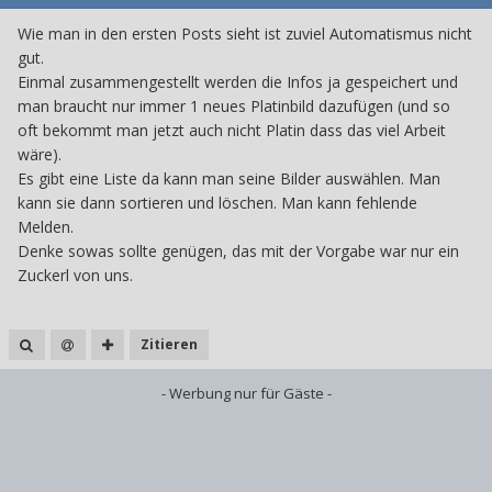
Wie man in den ersten Posts sieht ist zuviel Automatismus nicht
gut.
Einmal zusammengestellt werden die Infos ja gespeichert und
man braucht nur immer 1 neues Platinbild dazufügen (und so
oft bekommt man jetzt auch nicht Platin dass das viel Arbeit
wäre).
Es gibt eine Liste da kann man seine Bilder auswählen. Man
kann sie dann sortieren und löschen. Man kann fehlende
Melden.
Denke sowas sollte genügen, das mit der Vorgabe war nur ein
Zuckerl von uns.
Zitieren
- Werbung nur für Gäste -