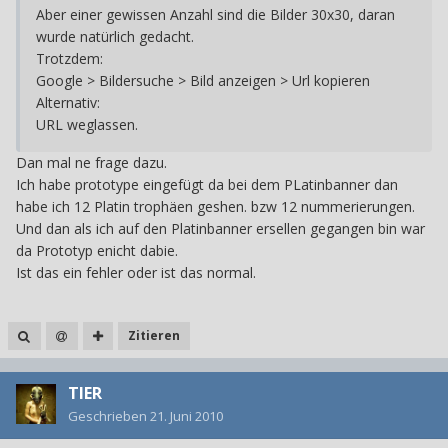
Aber einer gewissen Anzahl sind die Bilder 30x30, daran
wurde natürlich gedacht.
Trotzdem:
Google > Bildersuche > Bild anzeigen > Url kopieren
Alternativ:
URL weglassen.
Dan mal ne frage dazu.
Ich habe prototype eingefügt da bei dem PLatinbanner dan
habe ich 12 Platin trophäen geshen. bzw 12 nummerierungen.
Und dan als ich auf den Platinbanner ersellen gegangen bin war
da Prototyp enicht dabie.
Ist das ein fehler oder ist das normal.
Zitieren
TIER
Geschrieben
21. Juni 2010