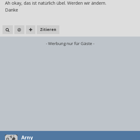
Ah okay, das ist natürlich übel. Werden wir ändern.
Danke
Zitieren
- Werbung nur für Gäste -
Arny