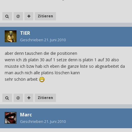
Zitieren
TIER
Geschrieben
21. Juni 2010
aber denn tauschen die die positionen
wenn ich zb platin 30 auf 1 setze denn is platin 1 auf 30 also
müsste ich bzw hab ich eben die ganze liste so abgearbeitet da
man auch nich alle platins löschen kann
sehr schön arbeit
Zitieren
Marc
Geschrieben
21. Juni 2010