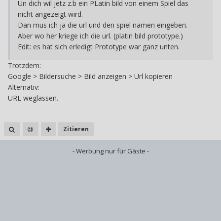
Un dich wil jetz z.b ein PLatin bild von einem Spiel das
nicht angezeigt wird.
Dan mus ich ja die url und den spiel namen eingeben.
Aber wo her kriege ich die url. (platin bild prototype.)
Edit: es hat sich erledigt Prototype war ganz unten.
Trotzdem:
Google > Bildersuche > Bild anzeigen > Url kopieren
Alternativ:
URL weglassen.
Zitieren
- Werbung nur für Gäste -