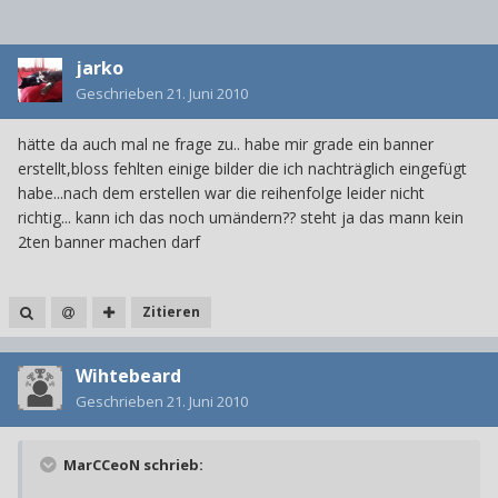
jarko
Geschrieben
21. Juni 2010
hätte da auch mal ne frage zu.. habe mir grade ein banner
erstellt,bloss fehlten einige bilder die ich nachträglich eingefügt
habe...nach dem erstellen war die reihenfolge leider nicht
richtig... kann ich das noch umändern?? steht ja das mann kein
2ten banner machen darf
Zitieren
Wihtebeard
Geschrieben
21. Juni 2010
MarCCeoN schrieb: