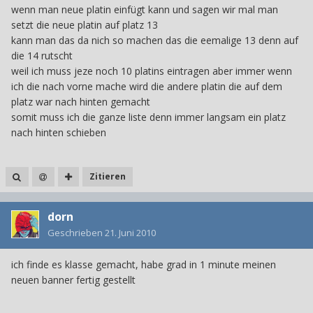
wenn man neue platin einfügt kann und sagen wir mal man
setzt die neue platin auf platz 13
kann man das da nich so machen das die eemalige 13 denn auf
die 14 rutscht
weil ich muss jeze noch 10 platins eintragen aber immer wenn
ich die nach vorne mache wird die andere platin die auf dem
platz war nach hinten gemacht
somit muss ich die ganze liste denn immer langsam ein platz
nach hinten schieben
Zitieren
dorn
Geschrieben
21. Juni 2010
ich finde es klasse gemacht, habe grad in 1 minute meinen
neuen banner fertig gestellt