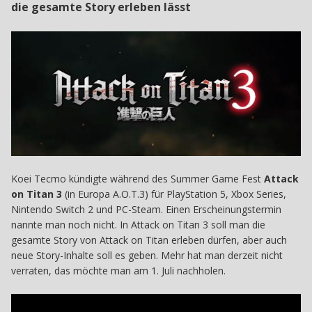
die gesamte Story erleben lässt
Koei Tecmo kündigte während des Summer Game Fest
Attack
on Titan 3
(in Europa A.O.T.3) für PlayStation 5, Xbox Series,
Nintendo Switch 2 und PC-Steam. Einen Erscheinungstermin
nannte man noch nicht. In Attack on Titan 3 soll man die
gesamte Story von Attack on Titan erleben dürfen, aber auch
neue Story-Inhalte soll es geben. Mehr hat man derzeit nicht
verraten, das möchte man am 1. Juli nachholen.