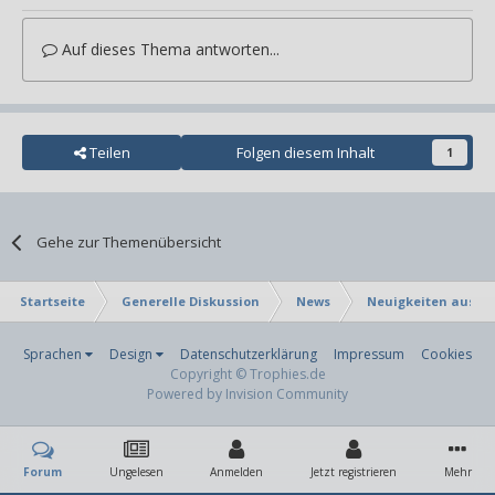
Auf dieses Thema antworten...
Teilen
Folgen diesem Inhalt
1
Gehe zur Themenübersicht
Startseite
Generelle Diskussion
News
Neuigkeiten aus Fe
Sprachen
Design
Datenschutzerklärung
Impressum
Cookies
Copyright © Trophies.de
Powered by Invision Community
Forum
Ungelesen
Anmelden
Jetzt registrieren
Mehr