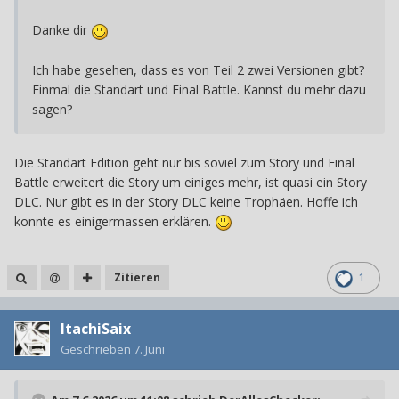
Danke dir
Ich habe gesehen, dass es von Teil 2 zwei Versionen gibt?
Einmal die Standart und Final Battle. Kannst du mehr dazu
sagen?
Die Standart Edition geht nur bis soviel zum Story und Final
Battle erweitert die Story um einiges mehr, ist quasi ein Story
DLC. Nur gibt es in der Story DLC keine Trophäen. Hoffe ich
konnte es einigermassen erklären.
Zitieren
1
ItachiSaix
Geschrieben
7. Juni