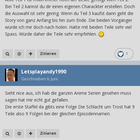
Bei Teil 2 kannst du dir einen eigenen Charackter erstellen. Doch
die Auswahl ist sehr gering. Wenn du Teil 3 kaufst dann geht die
Story von ganz Anfang bis hin zum Ende. Die beiden Vorgänger
würde ich mir doch nach holen. Hatte mit beiden Teile sehr viel
Spass. Würde daher die Teile sehr empfehlen.
Zitieren
1
Letsplayandy1990
Geschrieben
6. Juni
Sieht nice aus, ich hab die ganzen Anime Serien gesehen muss
sagen hat mir echt gut gefallen.
Die erste Staffel da gibts eine Folge Die Schlacht um Trost hat 9
Teile also 9 Folgen bei der gleichen Episodennamen.
Zitieren