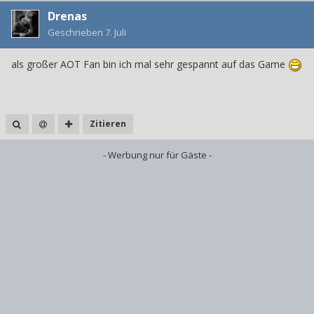
Drenas
Geschrieben
7. Juli
als großer AOT Fan bin ich mal sehr gespannt auf das Game
Zitieren
- Werbung nur für Gäste -