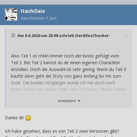
ItachiSaix
Geschrieben
7. Juni
Am 6.6.2026 um 20:08 schrieb
DerAllesChecker
:
Also Teil 1 ist mMn immer noch der beste gefolgt vom
Teil 2. Bei Teil 2 kannst du dir einen eigenen Charackter
erstellen. Doch die Auswahl ist sehr gering. Wenn du Teil 3
kaufst dann geht die Story von ganz Anfang bis hin zum
Ende. Die beiden Vorgänger würde ich mir doch nach
holen. Hatte mit beiden Teile sehr viel Spass. Würde daher
die Teile sehr empfehlen.
erweitern
Danke dir
Ich habe gesehen, dass es von Teil 2 zwei Versionen gibt?