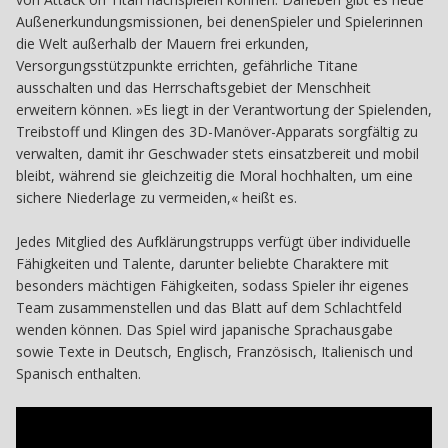
Außenerkundungsmissionen, bei denenSpieler und Spielerinnen
die Welt außerhalb der Mauern frei erkunden,
Versorgungsstützpunkte errichten, gefährliche Titane
ausschalten und das Herrschaftsgebiet der Menschheit
erweitern können. »Es liegt in der Verantwortung der Spielenden,
Treibstoff und Klingen des 3D-Manöver-Apparats sorgfältig zu
verwalten, damit ihr Geschwader stets einsatzbereit und mobil
bleibt, während sie gleichzeitig die Moral hochhalten, um eine
sichere Niederlage zu vermeiden,« heißt es.
Jedes Mitglied des Aufklärungstrupps verfügt über individuelle
Fähigkeiten und Talente, darunter beliebte Charaktere mit
besonders mächtigen Fähigkeiten, sodass Spieler ihr eigenes
Team zusammenstellen und das Blatt auf dem Schlachtfeld
wenden können. Das Spiel wird japanische Sprachausgabe
sowie Texte in Deutsch, Englisch, Französisch, Italienisch und
Spanisch enthalten.