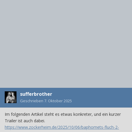
sufferbrother
Geschrieben
7. Oktober 2025
Im folgenden Artikel steht es etwas konkreter, und ein kurzer
Trailer ist auch dabei.
https://www.zockerheim.de/2025/10/06/baphomets-fluch-2-