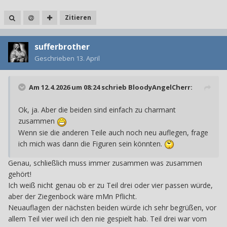
Zitieren
sufferbrother
Geschrieben
13. April
Am 12.4.2026 um 08:24 schrieb
BloodyAngelCherr
:
Ok, ja. Aber die beiden sind einfach zu charmant
zusammen
Wenn sie die anderen Teile auch noch neu auflegen, frage
ich mich was dann die Figuren sein könnten.
Genau, schließlich muss immer zusammen was zusammen
gehört!
Ich weiß nicht genau ob er zu Teil drei oder vier passen würde,
aber der Ziegenbock wäre mMn Pflicht.
Neuauflagen der nächsten beiden würde ich sehr begrüßen, vor
allem Teil vier weil ich den nie gespielt hab. Teil drei war vom