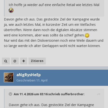
Ich hoffe ja wieder auf eine einfache Retail wie letztes Mal
Davon gehe ich aus. Das gesteckte Ziel der Kampagne wurde
ja, wie auch letztes Mal, in kürzester Zeit um ein Vielfaches
übertroffen. Wenn dann noch die digitalen Absätze stimmen
wird eine kommen, aber was sollte da schief gehen.
Nur wird das mit den Diskversionen noch eine Weile dauern und
so lange werde ich alter Gierlappen wohl nicht warten können.
Zitieren
aNgRysHeEp
Geschrieben
11. April
Am 11.4.2026 um 03:16 schrieb
sufferbrother
:
Davon gehe ich aus. Das gesteckte Ziel der Kampagne