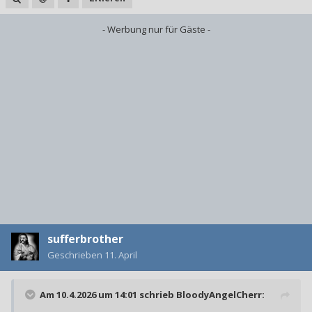
- Werbung nur für Gäste -
sufferbrother
Geschrieben
11. April
Am 10.4.2026 um 14:01 schrieb
BloodyAngelCherr
: