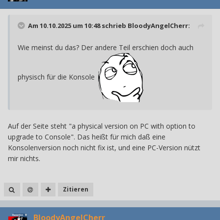
Am 10.10.2025 um 10:48 schrieb
BloodyAngelCherr
:
Wie meinst du das? Der andere Teil erschien doch auch
physisch für die Konsole
Auf der Seite steht "a physical version on PC with option to
upgrade to Console". Das heißt für mich daß eine
Konsolenversion noch nicht fix ist, und eine PC-Version nützt
mir nichts.
Zitieren
BloodyAngelCherr