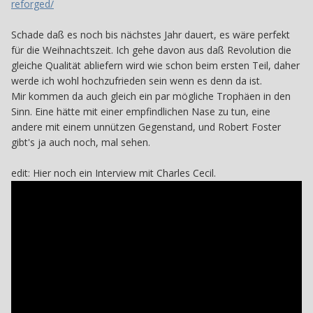
reforged/
Schade daß es noch bis nächstes Jahr dauert, es wäre perfekt
für die Weihnachtszeit. Ich gehe davon aus daß Revolution die
gleiche Qualität abliefern wird wie schon beim ersten Teil, daher
werde ich wohl hochzufrieden sein wenn es denn da ist.
Mir kommen da auch gleich ein par mögliche Trophäen in den
Sinn. Eine hätte mit einer empfindlichen Nase zu tun, eine
andere mit einem unnützen Gegenstand, und Robert Foster
gibt's ja auch noch, mal sehen.
edit: Hier noch ein Interview mit Charles Cecil.