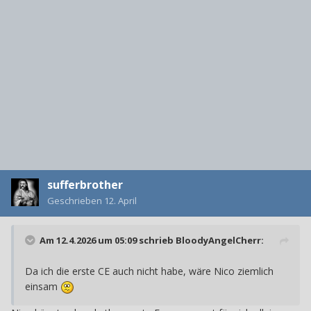
sufferbrother
Geschrieben
12. April
Am 12.4.2026 um 05:09 schrieb
BloodyAngelCherr
:
Da ich die erste CE auch nicht habe, wäre Nico ziemlich
einsam