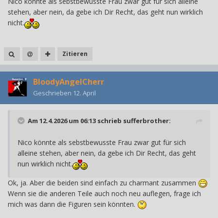
Nico könnte als sebstbewusste Frau zwar gut für sich alleine
stehen, aber nein, da gebe ich Dir Recht, das geht nun wirklich
nicht.
Zitieren
BloodyAngelCherr
Geschrieben
12. April
Am 12.4.2026 um 06:13 schrieb
sufferbrother
:
Nico könnte als sebstbewusste Frau zwar gut für sich
alleine stehen, aber nein, da gebe ich Dir Recht, das geht
nun wirklich nicht.
Ok, ja. Aber die beiden sind einfach zu charmant zusammen
Wenn sie die anderen Teile auch noch neu auflegen, frage ich
mich was dann die Figuren sein könnten.