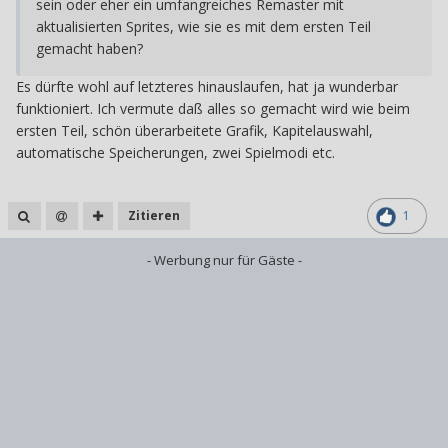
sein oder eher ein umfangreiches Remaster mit
aktualisierten Sprites, wie sie es mit dem ersten Teil
gemacht haben?
Es dürfte wohl auf letzteres hinauslaufen, hat ja wunderbar
funktioniert. Ich vermute daß alles so gemacht wird wie beim
ersten Teil, schön überarbeitete Grafik, Kapitelauswahl,
automatische Speicherungen, zwei Spielmodi etc.
Zitieren
1
- Werbung nur für Gäste -