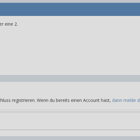
r eine 2.
hluss registrieren. Wenn du bereits einen Account hast,
dann melde di