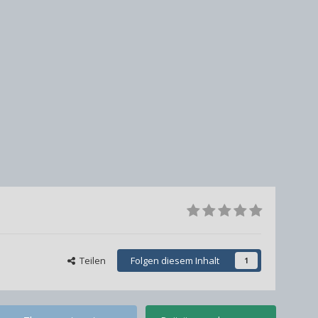
Teilen
Folgen diesem Inhalt
1