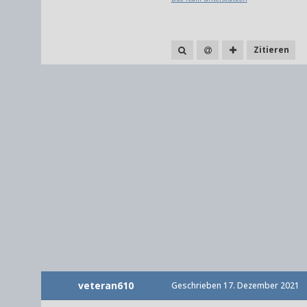
Zitieren
veteran610
Geschrieben
17. Dezember 2021