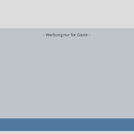
- Werbung nur für Gäste -