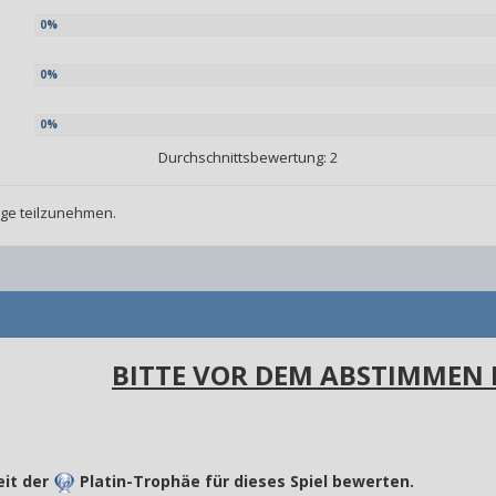
Durchschnittsbewertung: 2
age teilzunehmen.
BITTE VOR DEM ABSTIMMEN 
eit der
Platin-Trophäe für dieses Spiel bewerten.