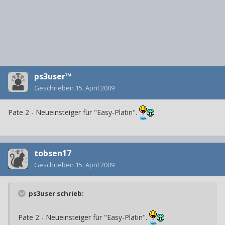
ps3user™
Geschrieben
15. April 2009
Pate 2 - Neueinsteiger für "Easy-Platin".
tobsen17
Geschrieben
15. April 2009
ps3user schrieb:
Pate 2 - Neueinsteiger für "Easy-Platin".