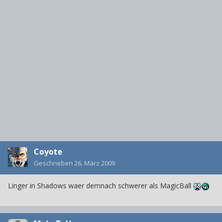
Coyote
Geschrieben
26. März 2009
Linger in Shadows waer demnach schwerer als MagicBall