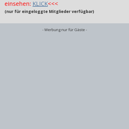
einsehen:
KLICK
<<<
(nur für eingeloggte Mitglieder verfügbar)
- Werbung nur für Gäste -