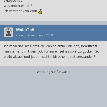
@MoLoToV:
was möchtest du?
ich versteht kein Wort
MoLoToV
Geschrieben
3. April 2009
Ich mein das so: Damit die Zahlen aktuell bleiben, beauftragt
man jemand mit dem job für ein einzelnes spiel zu gucken. So
bleibt aktuell und jeder macht n bisschen, jetzt verstanden?
- Werbung nur für Gäste -