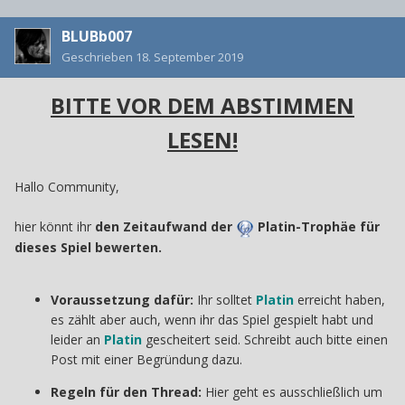
BLUBb007
Geschrieben
18. September 2019
BITTE VOR DEM ABSTIMMEN
LESEN!
Hallo Community,
hier könnt ihr
den Zeitaufwand der
Platin-Trophäe für
dieses Spiel bewerten.
Voraussetzung dafür:
Ihr solltet
Platin
erreicht haben,
es zählt aber auch, wenn ihr das Spiel gespielt habt und
leider an
Platin
gescheitert seid. Schreibt auch bitte einen
Post mit einer Begründung dazu.
Regeln für den Thread:
Hier geht es ausschließlich um