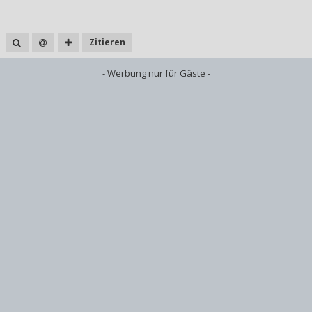
Zitieren
- Werbung nur für Gäste -