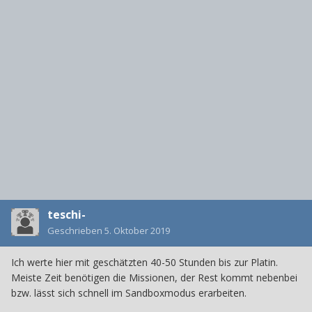
teschi-
Geschrieben
5. Oktober 2019
Ich werte hier mit geschätzten 40-50 Stunden bis zur Platin.
Meiste Zeit benötigen die Missionen, der Rest kommt nebenbei
bzw. lässt sich schnell im Sandboxmodus erarbeiten.