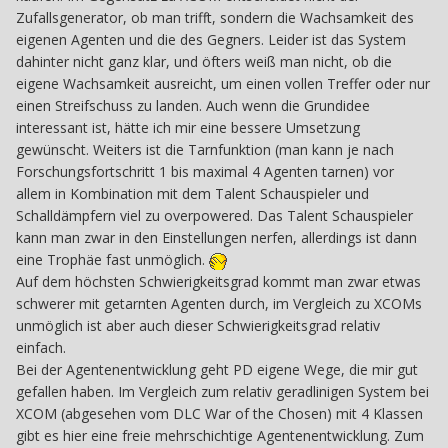
Zufallsgenerator, ob man trifft, sondern die Wachsamkeit des
eigenen Agenten und die des Gegners. Leider ist das System
dahinter nicht ganz klar, und öfters weiß man nicht, ob die
eigene Wachsamkeit ausreicht, um einen vollen Treffer oder nur
einen Streifschuss zu landen. Auch wenn die Grundidee
interessant ist, hätte ich mir eine bessere Umsetzung
gewünscht. Weiters ist die Tarnfunktion (man kann je nach
Forschungsfortschritt 1 bis maximal 4 Agenten tarnen) vor
allem in Kombination mit dem Talent Schauspieler und
Schalldämpfern viel zu overpowered. Das Talent Schauspieler
kann man zwar in den Einstellungen nerfen, allerdings ist dann
eine Trophäe fast unmöglich.
Auf dem höchsten Schwierigkeitsgrad kommt man zwar etwas
schwerer mit getarnten Agenten durch, im Vergleich zu XCOMs
unmöglich ist aber auch dieser Schwierigkeitsgrad relativ
einfach.
Bei der Agentenentwicklung geht PD eigene Wege, die mir gut
gefallen haben. Im Vergleich zum relativ geradlinigen System bei
XCOM (abgesehen vom DLC War of the Chosen) mit 4 Klassen
gibt es hier eine freie mehrschichtige Agentenentwicklung. Zum