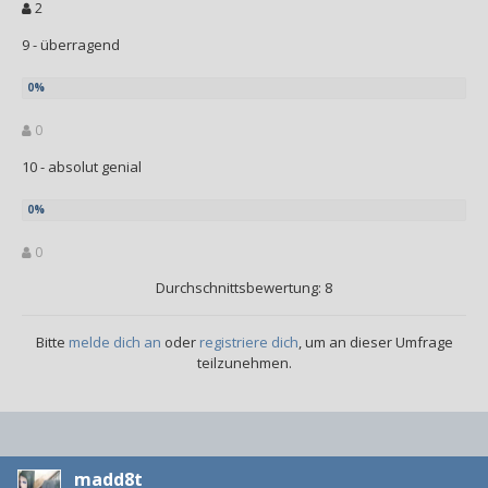
2
9 - überragend
0
10 - absolut genial
0
Durchschnittsbewertung: 8
Bitte
melde dich an
oder
registriere dich
, um an dieser Umfrage
teilzunehmen.
madd8t