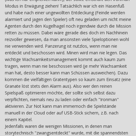
Modus in Erwägung ziehen! Tatsächlich war ich ein Hasenfuß
und habe nach einer ungewollten Entdeckung (Feinde werden
alarmiert und jagen den Spieler) oft neu geladen um nicht meine
Agenten durch den Kugelhagel noch irgendwie durch die Mission
retten zu müssen. Dabei wäre gerade dies doch im Nachhinein
reizvoller gewesen, da man ansonsten viele Spieloptionen wohl
nie verwenden wird. Panzerung ist nutzlos, wenn man nie
entdeckt und beschossen wird. Minen wird man nie legen. Das
wichtige Wachsamkeitsmanagement kommt auch kaum zum
tragen, wenn man nie beschossen wird (je mehr Wachsamkeit
man hat, desto besser kann man Schüssen ausweichen). Dazu
kommen die vielfältigen Gratentypen so kaum zum Einsatz (eine
Granate löst stets den Alarm aus). Also wer den reinen
Spielspaß optimieren möchte, der sollte sich selbst dazu
verpflichten, niemals neu zu laden oder einfach "Ironman"
aktivieren. Zur Not kann man immernoch die Spielstände
manuell in der Cloud oder auf USB-Stick sichern, z.B. nach
einem Kapitel.
Jedenfalls waren die wenigen Missionen, in denen man
storytechnisch "zwangsentdeckt" wurde, mit die spannendsten