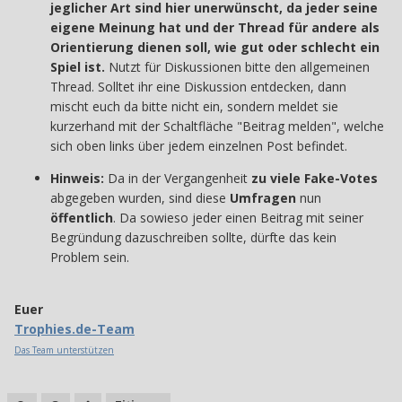
jeglicher Art sind hier unerwünscht, da jeder seine
eigene Meinung hat und der Thread für andere als
Orientierung dienen soll, wie gut oder schlecht ein
Spiel ist.
Nutzt für Diskussionen bitte den allgemeinen
Thread. Solltet ihr eine Diskussion entdecken, dann
mischt euch da bitte nicht ein, sondern meldet sie
kurzerhand mit der Schaltfläche "Beitrag melden", welche
sich oben links über jedem einzelnen Post befindet.
Hinweis:
Da in der Vergangenheit
zu viele Fake-Votes
abgegeben wurden, sind diese
Umfragen
nun
öffentlich
. Da sowieso jeder einen Beitrag mit seiner
Begründung dazuschreiben sollte, dürfte das kein
Problem sein.
Euer
Trophies.de-Team
Das Team unterstützen