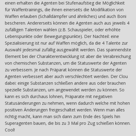
einen erhalten die Agenten bei Stufenaufstieg die Möglichkeit
für Waffentrainings, die ihnen einerseits die Modifikation von
Waffen erlauben (Schalldämpfer und ähnliches) und auch Boni
bescheren. Andererseits können die Agenten auch aus jeweils 4
zufälligen Talenten wählen (z.B. Schauspieler, oder erhöhte
Lebenspunkte oder Bewegungspunkte). Der Nachteil: eine
Spezialisierung ist nur auf Waffen möglich, da die 4 Talente zur
Auswahl jedesmal zufällig ausgewählt werden. Das spannendste
Element bei der Charakterentwicklung ist aber die Verabreichung
von chemischen Substanzen, um die Statuswerte der Agenten
zu verbessern. Je nach Präparat können die Statuswerte der
Agenten verbessert aber auch verschlechtert werden. Der Clou
dabei: einige Substanzen schließen andere aus oder brauchen
spezielle Substanzen, um angewendet werden zu können. So
kann es sich durchaus lohnen, Präparate mit negativen
Statusänderungen zu nehmen, wenn dadurch welche mit hohen
positiven Änderungen freigeschaltet werden. Wenn man alles
richtig macht, kann man sich dann zum Ende des Spiels hin
Superagenten bauen, die bis zu 3 Mal pro Zug schießen können.
Cool!