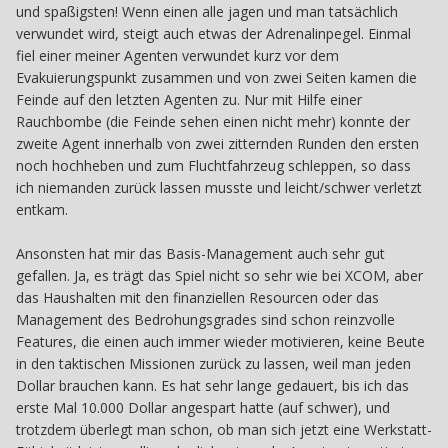
und spaßigsten! Wenn einen alle jagen und man tatsächlich
verwundet wird, steigt auch etwas der Adrenalinpegel. Einmal
fiel einer meiner Agenten verwundet kurz vor dem
Evakuierungspunkt zusammen und von zwei Seiten kamen die
Feinde auf den letzten Agenten zu. Nur mit Hilfe einer
Rauchbombe (die Feinde sehen einen nicht mehr) konnte der
zweite Agent innerhalb von zwei zitternden Runden den ersten
noch hochheben und zum Fluchtfahrzeug schleppen, so dass
ich niemanden zurück lassen musste und leicht/schwer verletzt
entkam.
Ansonsten hat mir das Basis-Management auch sehr gut
gefallen. Ja, es trägt das Spiel nicht so sehr wie bei XCOM, aber
das Haushalten mit den finanziellen Resourcen oder das
Management des Bedrohungsgrades sind schon reinzvolle
Features, die einen auch immer wieder motivieren, keine Beute
in den taktischen Missionen zurück zu lassen, weil man jeden
Dollar brauchen kann. Es hat sehr lange gedauert, bis ich das
erste Mal 10.000 Dollar angespart hatte (auf schwer), und
trotzdem überlegt man schon, ob man sich jetzt eine Werkstatt-