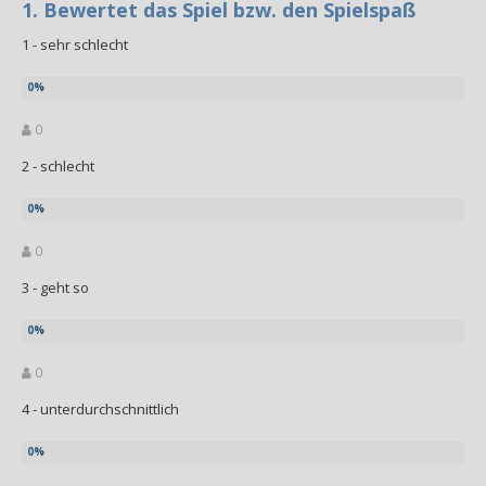
1. Bewertet das Spiel bzw. den Spielspaß
1 - sehr schlecht
0
2 - schlecht
0
3 - geht so
0
4 - unterdurchschnittlich