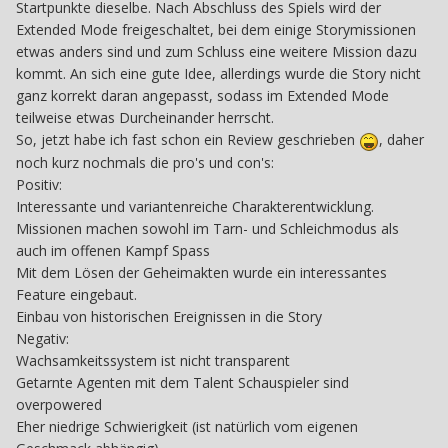
Startpunkte dieselbe. Nach Abschluss des Spiels wird der
Extended Mode freigeschaltet, bei dem einige Storymissionen
etwas anders sind und zum Schluss eine weitere Mission dazu
kommt. An sich eine gute Idee, allerdings wurde die Story nicht
ganz korrekt daran angepasst, sodass im Extended Mode
teilweise etwas Durcheinander herrscht.
So, jetzt habe ich fast schon ein Review geschrieben
, daher
noch kurz nochmals die pro's und con's:
Positiv:
Interessante und variantenreiche Charakterentwicklung.
Missionen machen sowohl im Tarn- und Schleichmodus als
auch im offenen Kampf Spass
Mit dem Lösen der Geheimakten wurde ein interessantes
Feature eingebaut.
Einbau von historischen Ereignissen in die Story
Negativ:
Wachsamkeitssystem ist nicht transparent
Getarnte Agenten mit dem Talent Schauspieler sind
overpowered
Eher niedrige Schwierigkeit (ist natürlich vom eigenen