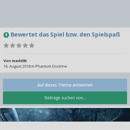
Bewertet das Spiel bzw. den Spielspaß
Von
madd8t
16. August 2018
in
Phantom Doctrine
Auf dieses Thema antworten
Beiträge suchen von...