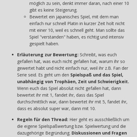
möglich zu sein, denkt immer daran, nach einer 10
gibt es keine Steigerung.
Bewertet ein japanisches Spiel, mit dem man
einfach nur schnell Platin in kurzer Zeit holt nicht
mit einer 10, weil es schnell geht. Man sollte das
Spiel "verstanden" haben, es richtig und intensiv
gespielt haben.
Erläuterung zur Bewertung:
Schreibt, was euch
gefallen hat, was euch nicht gefallen hat, warum ihr so
gewertet habt und nicht einfach nur, weil ihr z.B. Fan der
Serie seid. Es geht um den
Spielspaß und das Spiel,
unabhängig von Trophäen, Zeit und Schwierigkeit.
Wenn euch das Spiel absolut nicht gefallen hat, dann
bewertet ihr mit 1, fandet ihr, dass das Spiel
durchschnittlich war, dann bewertet ihr mit 5, fandet ihr,
dass es absolut super war, dann mit 10.
Regeln für den Thread:
Hier geht es ausschließlich um
die eigene Spielspaßwertung bzw. Spielwertung und die
dazugehörige Begründung.
Diskussionen und Fragen