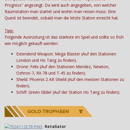
Progress" angezeigt. Da wird auch angegeben, von welcher
Raumstation man startet und wohin man reisen muss. Eine
Quest ist beendet, sobald man die letzte Station erreicht hat.
Tipp:
Folgende Ausrüstung ist das stärkste im Spiel und sollte so früh
wie möglich gekauft werden:
Extendend Weapon: Mega Blaster (Auf den Stationen
London und Ho Tang zu finden).
Drone: Felix (Auf den Stationen Mendez, Newton,
Ozhron-7, RX-78 und T-45 zu finden).
Shield: Phoenix 2 AR Shield (Auf den meisten Stationen zu
finden).
Schiff: Green Glider (Auf der Station Ho Tang zu finden).
Retaliator