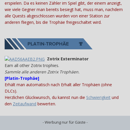
erspielen. Da es keinen Zähler im Spiel gibt, der einem anzeigt,
wie viele Gegner man bereits besiegt hat, muss man, nachdem
alle Quests abgeschlossen wurden von einer Station zur
anderen fliegen, bis die Trophäe freigeschaltet wird.
Zotrix Exterminator
Earn all other Zotrix trophies.
Sammle alle anderen Zotrix Trophäen.
[Platin-Trophäe]
Erhält man automatisch nach Erhalt aller Trophäen (ohne
DLCs).
Herzlichen Glückwunsch, du kannst nun die
Schwierigkeit
und
den
Zeitaufwand
bewerten.
- Werbung nur für Gäste -