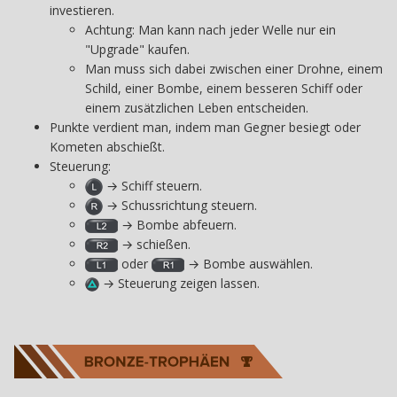
investieren.
Achtung: Man kann nach jeder Welle nur ein
"Upgrade" kaufen.
Man muss sich dabei zwischen einer Drohne, einem
Schild, einer Bombe, einem besseren Schiff oder
einem zusätzlichen Leben entscheiden.
Punkte verdient man, indem man Gegner besiegt oder
Kometen abschießt.
Steuerung:
→ Schiff steuern.
→ Schussrichtung steuern.
→ Bombe abfeuern.
→ schießen.
oder
→ Bombe auswählen.
→ Steuerung zeigen lassen.