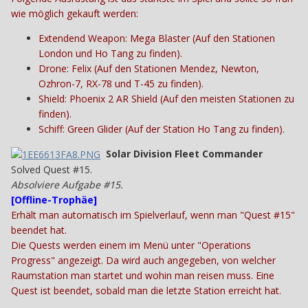
wie möglich gekauft werden:
Extendend Weapon: Mega Blaster (Auf den Stationen
London und Ho Tang zu finden).
Drone: Felix (Auf den Stationen Mendez, Newton,
Ozhron-7, RX-78 und T-45 zu finden).
Shield: Phoenix 2 AR Shield (Auf den meisten Stationen zu
finden).
Schiff: Green Glider (Auf der Station Ho Tang zu finden).
Solar Division Fleet Commander
Solved Quest #15.
Absolviere Aufgabe #15.
[
Offline-Trophäe
]
Erhält man automatisch im Spielverlauf, wenn man "Quest #15"
beendet hat.
Die Quests werden einem im Menü unter "Operations
Progress" angezeigt. Da wird auch angegeben, von welcher
Raumstation man startet und wohin man reisen muss. Eine
Quest ist beendet, sobald man die letzte Station erreicht hat.