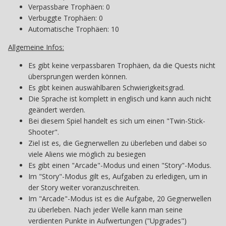
Verpassbare Trophäen: 0
Verbuggte Trophäen: 0
Automatische Trophäen: 10
Allgemeine Infos:
Es gibt keine verpassbaren Trophäen, da die Quests nicht
übersprungen werden können.
Es gibt keinen auswählbaren Schwierigkeitsgrad.
Die Sprache ist komplett in englisch und kann auch nicht
geändert werden.
Bei diesem Spiel handelt es sich um einen "Twin-Stick-
Shooter".
Ziel ist es, die Gegnerwellen zu überleben und dabei so
viele Aliens wie möglich zu besiegen
Es gibt einen "Arcade"-Modus und einen "Story"-Modus.
Im "Story"-Modus gilt es, Aufgaben zu erledigen, um in
der Story weiter voranzuschreiten.
Im "Arcade"-Modus ist es die Aufgabe, 20 Gegnerwellen
zu überleben. Nach jeder Welle kann man seine
verdienten Punkte in Aufwertungen ("Upgrades")