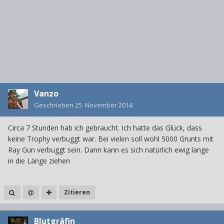
Vanzo
Geschrieben
25. November 2014
Circa 7 Stunden hab ich gebraucht. Ich hatte das Glück, dass
keine Trophy verbuggt war. Bei vielen soll wohl 5000 Grunts mit
Ray Gun verbuggt sein. Dann kann es sich natürlich ewig lange
in die Länge ziehen
Zitieren
Blutgräfin