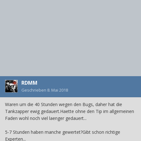
RDMM
Geschrieben
8. Mai 2018
Waren um die 40 Stunden wegen den Bugs, daher hat die
Tankzapper ewig gedauert.Haette ohne den Tip im allgemeinen
Faden wohl noch viel laenger gedauert...
5-7 Stunden haben manche gewertet?Gibt schon richtige
Experten...