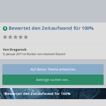
Bewertet den Zeitaufwand für 100%
Von
Dragarock
9. Januar 2011
in
Runter von meinem Rasen!
Auf dieses Thema antworten
Beiträge suchen von...
Bewertet den Zeitaufwand für 100%