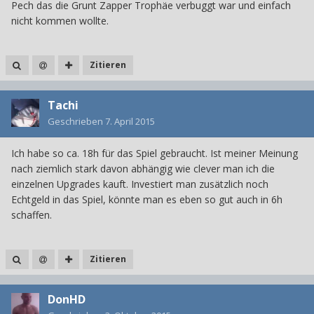
Pech das die Grunt Zapper Trophäe verbuggt war und einfach
nicht kommen wollte.
Zitieren
Tachi
Geschrieben
7. April 2015
Ich habe so ca. 18h für das Spiel gebraucht. Ist meiner Meinung
nach ziemlich stark davon abhängig wie clever man ich die
einzelnen Upgrades kauft. Investiert man zusätzlich noch
Echtgeld in das Spiel, könnte man es eben so gut auch in 6h
schaffen.
Zitieren
DonHD