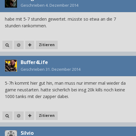
Geschrieben
4. Dezember 2014
habe mit 5-7 stunden gewertet. müsste so etwa an die 7
stunden rankommen.
Zitieren
Buffer4Life
Geschrieben
31. Dezember 2014
5-7h kommt hier gut hin, man muss nur immer mal wieder da
game neustarten. hatte sicherlich bei insg 20k kills noch keine
1000 tanks mit der zapper dabei.
Zitieren
Silvio