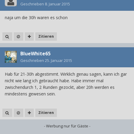
Geschrieben
8. Januar 2015
naja um die 30h waren es schon
Zitieren
BlueWhite65
Geschrieben
25. Januar 2015
Hab für 21-30h abgestimmt. Wirklich genau sagen, kann ich gar
nicht wie lang ich gebraucht habe. Habe immer mal
zwischendurch 1, 2 Runden gezockt, aber 20h werden es
mindestens gewesen sein.
Zitieren
- Werbung nur für Gäste -