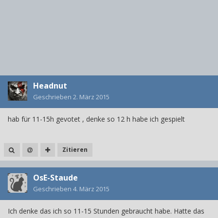
Headnut
Geschrieben
2. März 2015
hab für 11-15h gevotet , denke so 12 h habe ich gespielt
Zitieren
OsE-Staude
Geschrieben
4. März 2015
Ich denke das ich so 11-15 Stunden gebraucht habe. Hatte das