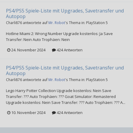
PS4/PS5 Spiele-Liste mit Upgrades, Savetransfer und
Autopop
Charli876
antwortete auf
Mr. Robot
's Thema in:
PlayStation 5
Hotline Miami 2: Wrong Number Upgrade kostenlos: Ja Save
Transfer: Nein Auto Trophäen: Nein
24. November 2024
424 Antworten
PS4/PS5 Spiele-Liste mit Upgrades, Savetransfer und
Autopop
Charli876
antwortete auf
Mr. Robot
's Thema in:
PlayStation 5
Lego Harry Potter Collection Upgrade kostenlos: Nein Save
Transfer: ??? Auto Trophäen: ??? Goat Simulator: Remastered
Upgrade kostenlos: Nein Save Transfer: ??? Auto Trophäen: ??? A...
10. November 2024
424 Antworten