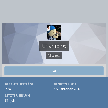
Charli876
Mitglied
GESAMTE BEITRÄGE
BENUTZER SEIT
274
15. Oktober 2016
LETZTER BESUCH
31. Juli