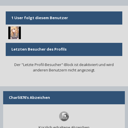
1 User folgt diesem Benutzer
Letzten Besucher des Profils
Der "Letzte Profil-Besucher"-Block ist deaktiviert und wird
anderen Benutzern nicht angezeigt.
Charli876's Abzeichen
Kürzlich erhaltene Abzeichen