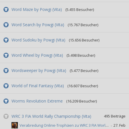
Word Maze by Powgi (Vita)
(5.455 Besucher)
Word Search by Powgi (Vita)
(15.767 Besucher)
Word Sudoku by Powgi (Vita)
(15.656 Besucher)
Word Wheel by Powgi (Vita)
(5.498 Besucher)
Wordsweeper by Powgi (Vita)
(5.477 Besucher)
World of Final Fantasy (Vita)
(16.607 Besucher)
Worms Revolution Extreme
(16.209 Besucher)
WRC 3 FIA World Rally Championship (Vita)
495
Beiträge
Verabredung Online-Trophäen zu WRC 3 FIA World Rally Championship (Vita)