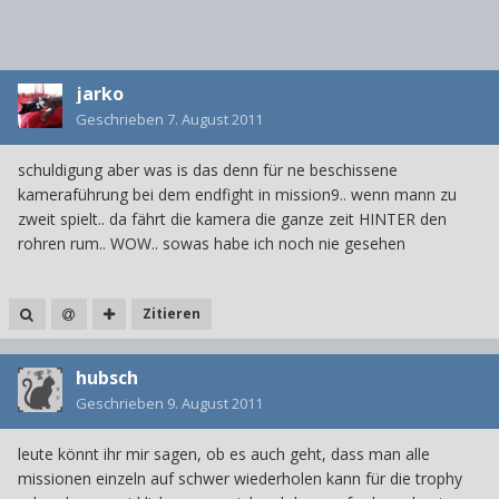
jarko
Geschrieben
7. August 2011
schuldigung aber was is das denn für ne beschissene
kameraführung bei dem endfight in mission9.. wenn mann zu
zweit spielt.. da fährt die kamera die ganze zeit HINTER den
rohren rum.. WOW.. sowas habe ich noch nie gesehen
Zitieren
hubsch
Geschrieben
9. August 2011
leute könnt ihr mir sagen, ob es auch geht, dass man alle
missionen einzeln auf schwer wiederholen kann für die trophy