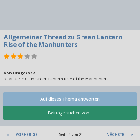
Allgemeiner Thread zu Green Lantern
Rise of the Manhunters
Von
Dragarock
9. Januar 2011
in
Green Lantern Rise of the Manhunters
Auf dieses Thema antworten
Beiträge suchen von...
VORHERIGE
Seite 4 von 21
NÄCHSTE