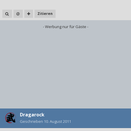
Zitieren
- Werbung nur für Gäste -
Dragarock
Geschrieben
10. August 2011