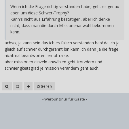
Wenn ich die Frage richtig verstanden habe, geht es genau
eben um diese Schwer-Trophy?
Kann's nicht aus Erfahrung bestätigen, aber ich denke
nicht, dass man die durch Missionenanwahl bekommen
kann.
achso, ja kann sein das ich es falsch verstanden hab! da ich ja
gleich auf schwer durchgerannt bin kann ich dann ja die frage
nichtmal beantworten :emot-raise:
aber missionen einzeln anwählen geht trotzdem und
schwierigkeitsgrad je mission verändern geht auch.
Zitieren
- Werbung nur für Gäste -