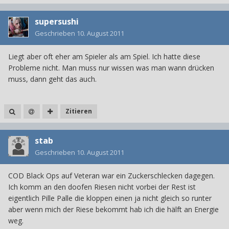
supersushi
Geschrieben
10. August 2011
Liegt aber oft eher am Spieler als am Spiel. Ich hatte diese
Probleme nicht. Man muss nur wissen was man wann drücken
muss, dann geht das auch.
Zitieren
stab
Geschrieben
10. August 2011
COD Black Ops auf Veteran war ein Zuckerschlecken dagegen.
Ich komm an den doofen Riesen nicht vorbei der Rest ist
eigentlich Pille Palle die kloppen einen ja nicht gleich so runter
aber wenn mich der Riese bekommt hab ich die hälft an Energie
weg.