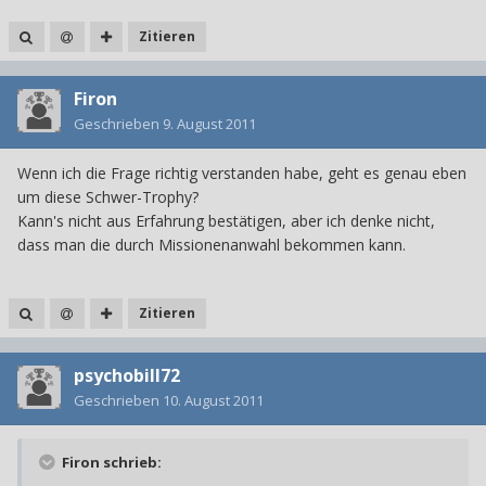
Zitieren
Firon
Geschrieben
9. August 2011
Wenn ich die Frage richtig verstanden habe, geht es genau eben
um diese Schwer-Trophy?
Kann's nicht aus Erfahrung bestätigen, aber ich denke nicht,
dass man die durch Missionenanwahl bekommen kann.
Zitieren
psychobill72
Geschrieben
10. August 2011
Firon schrieb: