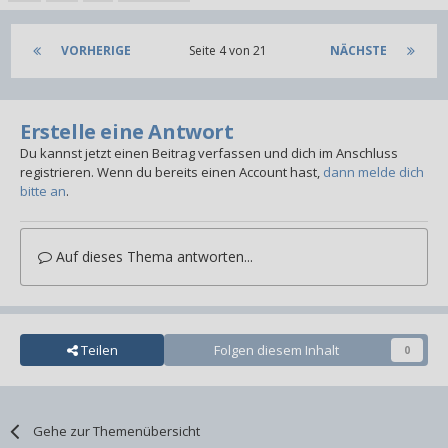
VORHERIGE
Seite 4 von 21
NÄCHSTE
Erstelle eine Antwort
Du kannst jetzt einen Beitrag verfassen und dich im Anschluss
registrieren. Wenn du bereits einen Account hast,
dann melde dich
bitte an
.
Auf dieses Thema antworten...
Teilen
Folgen diesem Inhalt
0
Gehe zur Themenübersicht