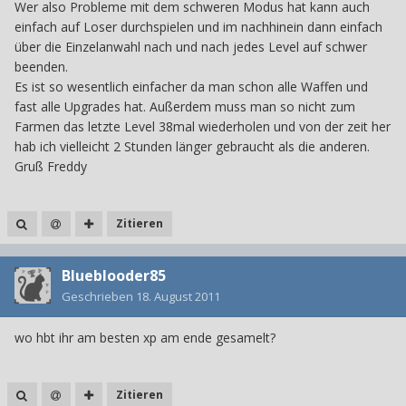
Wer also Probleme mit dem schweren Modus hat kann auch
einfach auf Loser durchspielen und im nachhinein dann einfach
über die Einzelanwahl nach und nach jedes Level auf schwer
beenden.
Es ist so wesentlich einfacher da man schon alle Waffen und
fast alle Upgrades hat. Außerdem muss man so nicht zum
Farmen das letzte Level 38mal wiederholen und von der zeit her
hab ich vielleicht 2 Stunden länger gebraucht als die anderen.
Gruß Freddy
Zitieren
Blueblooder85
Geschrieben
18. August 2011
wo hbt ihr am besten xp am ende gesamelt?
Zitieren