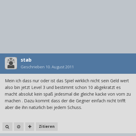
stab
Geschrieben
10. August 2011
Mein ich dass nur oder ist das Spiel wirklich nicht sein Geld wert
also bin jetzt Level 3 und bestimmt schon 10 abgekratzt es
macht absolut kein spaß jedesmal die gleiche kacke von vorn zu
machen . Dazu kommt dass der die Gegner einfach nicht trifft
aber die ihn natürlich bei jedem Schuss.
Zitieren