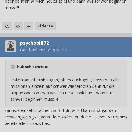
oder ob man wirklich neues spiel und dann auf schwer beginnen
muss ?!
Zitieren
psychobill72
Geschrieben
9. August 2011
hubsch schrieb:
leute könnt ihr mir sagen, ob es auch geht, dass man alle
missionen einzeln auf schwer wiederholen kann für die
trophy oder ob man wirklich neues spiel und dann auf
schwer beginnen muss ?!
kannste einzeln machen, so oft du willst! kannst sogar den
schwierigkeitsgrad verändern sofern du deine SCHWER-Trophies
bereits alle im sack hast.