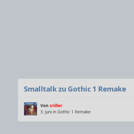
Smalltalk zu Gothic 1 Remake
Von
stiller
3. Juni
in
Gothic 1 Remake