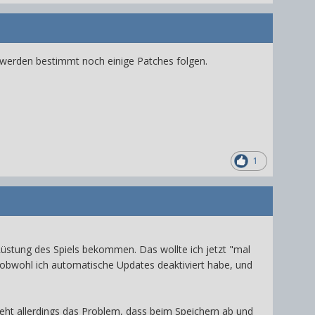
s werden bestimmt noch einige Patches folgen.
1
üstung des Spiels bekommen. Das wollte ich jetzt "mal
obwohl ich automatische Updates deaktiviert habe, und
steht allerdings das Problem, dass beim Speichern ab und