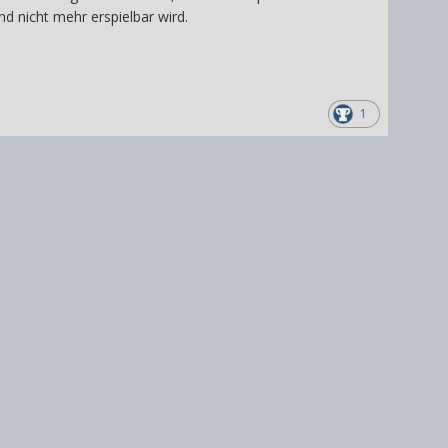
 nicht mehr erspielbar wird.
1