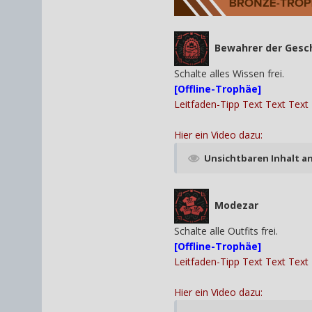
Bewahrer der Gesc
Schalte alles Wissen frei.
[Offline-Trophäe]
Leitfaden-Tipp Text Text Text
Hier ein Video dazu:
Unsichtbaren Inhalt a
Modezar
Schalte alle Outfits frei.
[Offline-Trophäe]
Leitfaden-Tipp Text Text Text
Hier ein Video dazu: