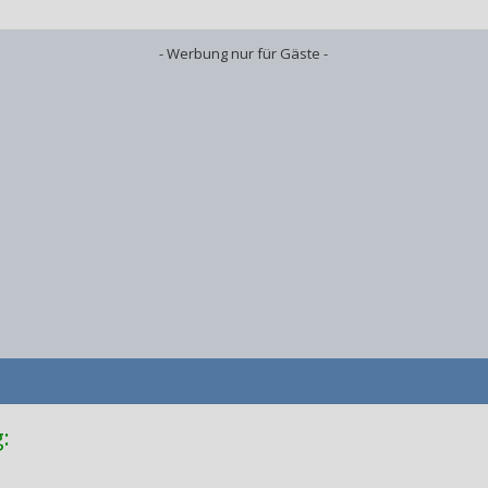
- Werbung nur für Gäste -
: