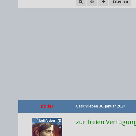
Zitieren
stiller
Geschrieben
30. Januar 2024
zur freien Verfügung