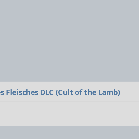
 Fleisches DLC (Cult of the Lamb)