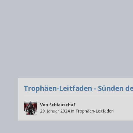
Trophäen-Leitfaden - Sünden des
Von
Schlauschaf
29. Januar 2024
in
Trophäen-Leitfäden