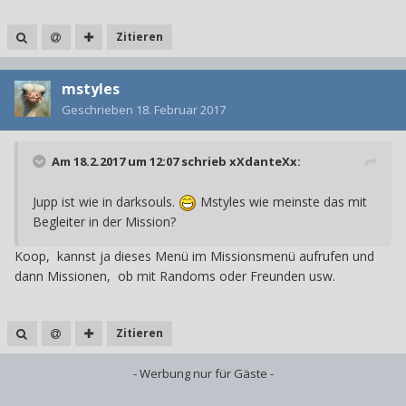
Zitieren
mstyles
Geschrieben
18. Februar 2017
Am 18.2.2017 um 12:07 schrieb
xXdanteXx
:
Jupp ist wie in darksouls.
Mstyles wie meinste das mit
Begleiter in der Mission?
Koop, kannst ja dieses Menü im Missionsmenü aufrufen und
dann Missionen, ob mit Randoms oder Freunden usw.
Zitieren
- Werbung nur für Gäste -