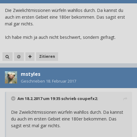
Die Zwielichtmissionen würfeln wahllos durch. Da kannst du
auch im ersten Gebiet eine 180er bekommen. Das sagst erst
mal gar nichts.
Ich habe mich ja auch nicht beschwert, sondern gefragt.
Zitieren
mstyles
Geschrieben
18. Februar 2017
Am 18.2.2017 um 19:35 schrieb
coupefx2
:
Die Zwielichtmissionen würfeln wahllos durch. Da kannst
du auch im ersten Gebiet eine 180er bekommen. Das
sagst erst mal gar nichts.