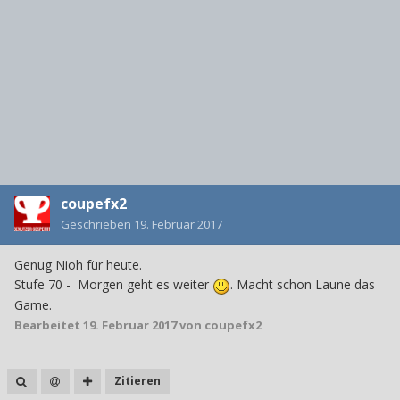
coupefx2
Geschrieben
19. Februar 2017
Genug Nioh für heute.
Stufe 70 - Morgen geht es weiter
. Macht schon Laune das
Game.
Bearbeitet
19. Februar 2017
von coupefx2
Zitieren