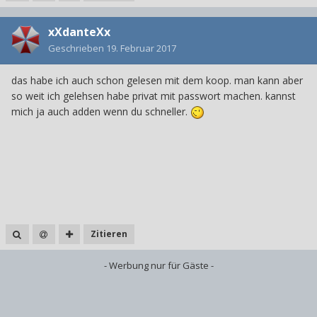
xXdanteXx
Geschrieben
19. Februar 2017
das habe ich auch schon gelesen mit dem koop. man kann aber
so weit ich gelehsen habe privat mit passwort machen. kannst
mich ja auch adden wenn du schneller.
Zitieren
- Werbung nur für Gäste -