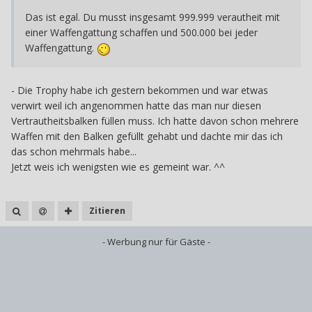
Das ist egal. Du musst insgesamt 999.999 verautheit mit
einer Waffengattung schaffen und 500.000 bei jeder
Waffengattung.
- Die Trophy habe ich gestern bekommen und war etwas
verwirt weil ich angenommen hatte das man nur diesen
Vertrautheitsbalken füllen muss. Ich hatte davon schon mehrere
Waffen mit den Balken gefüllt gehabt und dachte mir das ich
das schon mehrmals habe...
Jetzt weis ich wenigsten wie es gemeint war. ^^
Zitieren
- Werbung nur für Gäste -