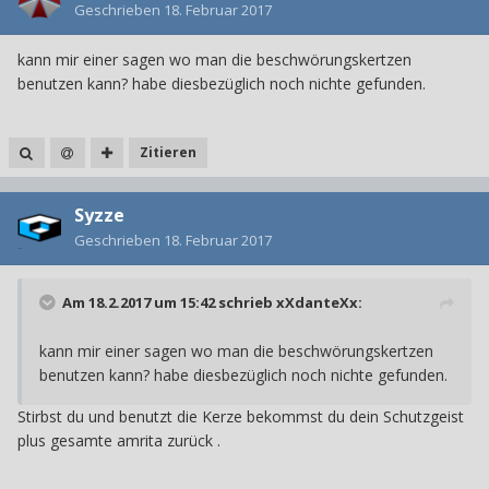
Geschrieben
18. Februar 2017
kann mir einer sagen wo man die beschwörungskertzen
benutzen kann? habe diesbezüglich noch nichte gefunden.
Zitieren
Syzze
Geschrieben
18. Februar 2017
Am 18.2.2017 um 15:42 schrieb
xXdanteXx
:
kann mir einer sagen wo man die beschwörungskertzen
benutzen kann? habe diesbezüglich noch nichte gefunden.
Stirbst du und benutzt die Kerze bekommst du dein Schutzgeist
plus gesamte amrita zurück .