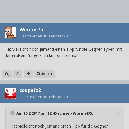
Wormel75
Geschrieben
18. Februar 2017
Hat vielleicht noch jemand einen Tipp für die Gegner Typen mit
der großen Zunge ? Ich kriege die Krise
Zitieren
coupefx2
Geschrieben
18. Februar 2017
Am 18.2.2017 um 12:45 schrieb
Wormel75
:
Hat vielleicht noch jemand einen Tipp für die Gegner