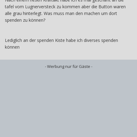
tafel vom Lugnerversteck zu kommen aber die Button waren
alle grau hinterlegt. Was muss man den machen um dort
spenden zu können?
Lediglich an der spenden Kiste habe ich diverses spenden
können
- Werbung nur für Gäste -