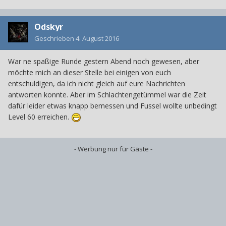
Odskyr
Geschrieben
4. August 2016
War ne spaßige Runde gestern Abend noch gewesen, aber
möchte mich an dieser Stelle bei einigen von euch
entschuldigen, da ich nicht gleich auf eure Nachrichten
antworten konnte. Aber im Schlachtengetümmel war die Zeit
dafür leider etwas knapp bemessen und Fussel wollte unbedingt
Level 60 erreichen.
- Werbung nur für Gäste -