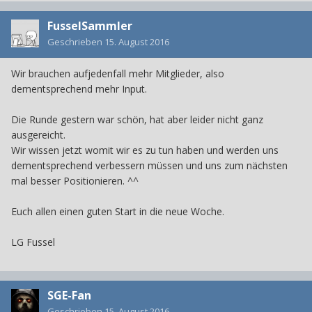
FusselSammler
Geschrieben
15. August 2016
Wir brauchen aufjedenfall mehr Mitglieder, also
dementsprechend mehr Input.
Die Runde gestern war schön, hat aber leider nicht ganz
ausgereicht.
Wir wissen jetzt womit wir es zu tun haben und werden uns
dementsprechend verbessern müssen und uns zum nächsten
mal besser Positionieren. ^^
Euch allen einen guten Start in die neue Woche.
LG Fussel
SGE-Fan
Geschrieben
15. August 2016