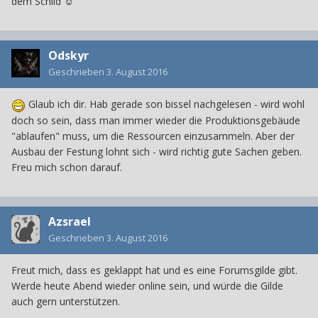
dem Schild ☺
Odskyr
Geschrieben
3. August 2016
Glaub ich dir. Hab gerade son bissel nachgelesen - wird wohl
doch so sein, dass man immer wieder die Produktionsgebäude
"ablaufen" muss, um die Ressourcen einzusammeln. Aber der
Ausbau der Festung lohnt sich - wird richtig gute Sachen geben.
Freu mich schon darauf.
Azsrael
Geschrieben
3. August 2016
Freut mich, dass es geklappt hat und es eine Forumsgilde gibt.
Werde heute Abend wieder online sein, und würde die Gilde
auch gern unterstützen.