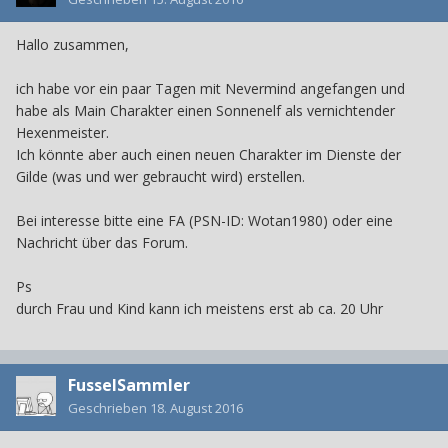
Hallo zusammen,
ich habe vor ein paar Tagen mit Nevermind angefangen und
habe als Main Charakter einen Sonnenelf als vernichtender
Hexenmeister.
Ich könnte aber auch einen neuen Charakter im Dienste der
Gilde (was und wer gebraucht wird) erstellen.
Bei interesse bitte eine FA (PSN-ID: Wotan1980) oder eine
Nachricht über das Forum.
Ps
durch Frau und Kind kann ich meistens erst ab ca. 20 Uhr
FusselSammler
Geschrieben
18. August 2016