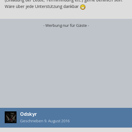
Wäre über jede Unterstützung dankbar
- Werbung nur für Gäste -
Odskyr
Geschrieben
9. August 2016