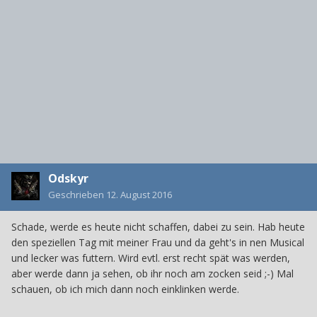
Odskyr
Geschrieben
12. August 2016
Schade, werde es heute nicht schaffen, dabei zu sein. Hab heute
den speziellen Tag mit meiner Frau und da geht's in nen Musical
und lecker was futtern. Wird evtl. erst recht spät was werden,
aber werde dann ja sehen, ob ihr noch am zocken seid ;-) Mal
schauen, ob ich mich dann noch einklinken werde.