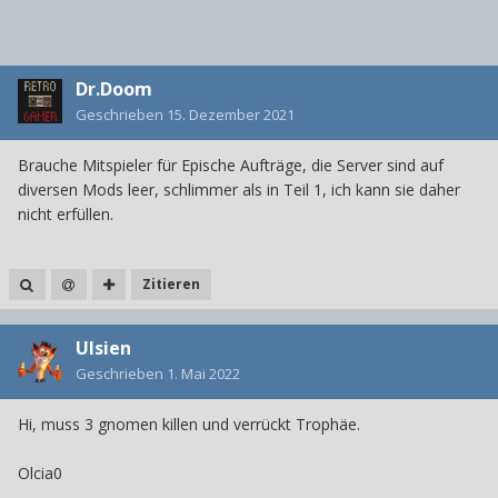
Dr.Doom
Geschrieben
15. Dezember 2021
Brauche Mitspieler für Epische Aufträge, die Server sind auf
diversen Mods leer, schlimmer als in Teil 1, ich kann sie daher
nicht erfüllen.
Zitieren
Ulsien
Geschrieben
1. Mai 2022
Hi, muss 3 gnomen killen und verrückt Trophäe.
Olcia0