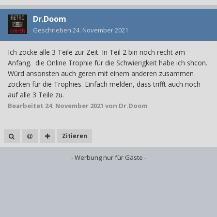
Dr.Doom
Geschrieben
24. November 2021
Ich zocke alle 3 Teile zur Zeit. In Teil 2 bin noch recht am
Anfang. die Online Trophie für die Schwierigkeit habe ich shcon.
Würd ansonsten auch geren mit einem anderen zusammen
zocken für die Trophies. Einfach melden, dass trifft auch noch
auf alle 3 Teile zu.
Bearbeitet
24. November 2021
von Dr.Doom
Zitieren
- Werbung nur für Gäste -