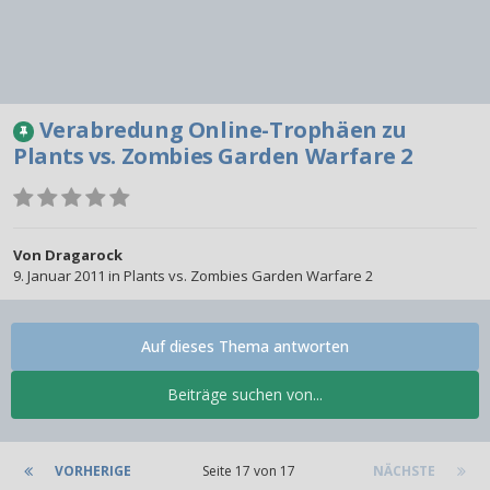
Verabredung Online-Trophäen zu
Plants vs. Zombies Garden Warfare 2
Von
Dragarock
9. Januar 2011
in
Plants vs. Zombies Garden Warfare 2
Auf dieses Thema antworten
Beiträge suchen von...
VORHERIGE
Seite 17 von 17
NÄCHSTE