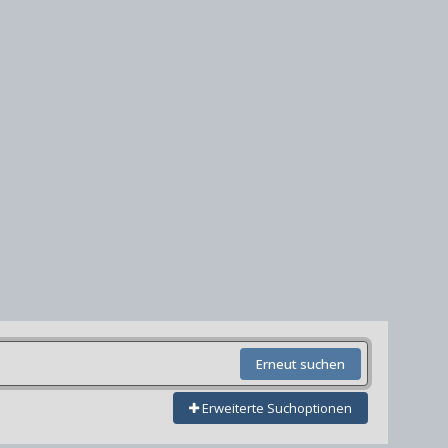
Erneut suchen
Erweiterte Suchoptionen