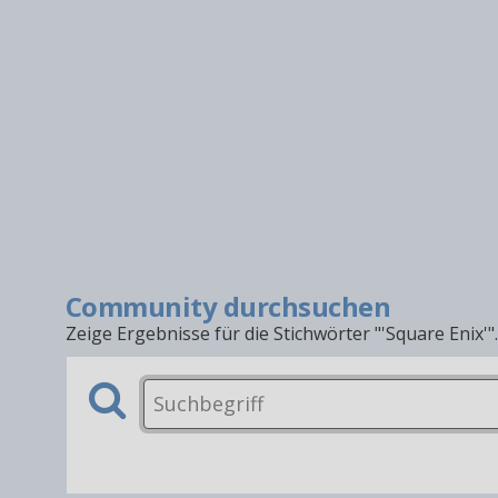
Community durchsuchen
Zeige Ergebnisse für die Stichwörter "'Square Enix'".