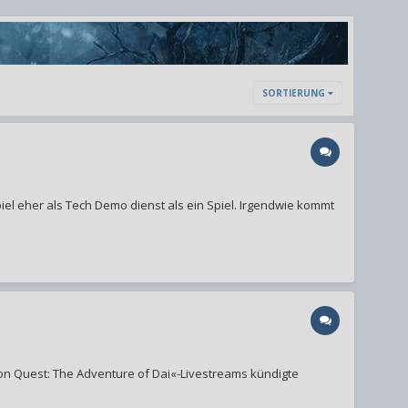
SORTIERUNG
iel eher als Tech Demo dienst als ein Spiel. Irgendwie kommt
on Quest: The Adventure of Dai«-Livestreams kündigte