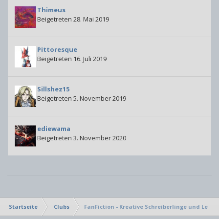
Thimeus
Beigetreten 28. Mai 2019
Pittoresque
Beigetreten 16. Juli 2019
Sillshez15
Beigetreten 5. November 2019
ediewama
Beigetreten 3. November 2020
Startseite
Clubs
FanFiction - Kreative Schreiberlinge und Leseb