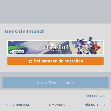
Genshin Impact
bei amazon.de bestellen
Neues Thema erstellen
SORTIERUNG
VORHERIGE
Seite 2 von 5
NÄCHSTE