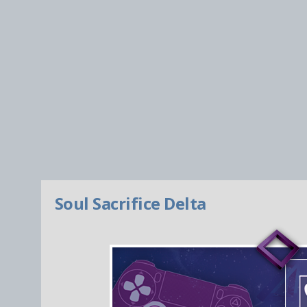
Soul Sacrifice Delta