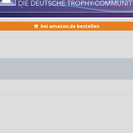
bei amazon.de bestellen