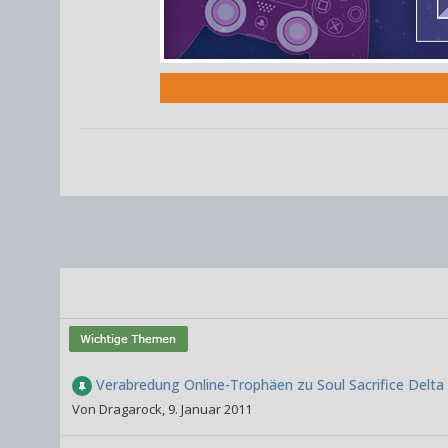
Verabredung Online-Trophäen zu Soul Sacrifice Delta
Von
Dragarock
,
9. Januar 2011