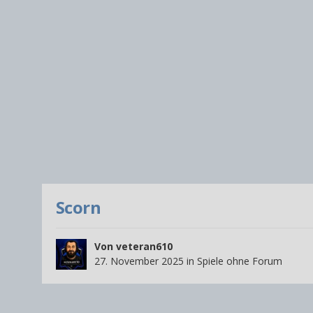
Scorn
Von
veteran610
27. November 2025
in
Spiele ohne Forum