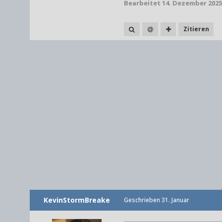
Bearbeitet
14. Dezember 2025
Zitieren
KevinStormBreake
Geschrieben
31. Januar