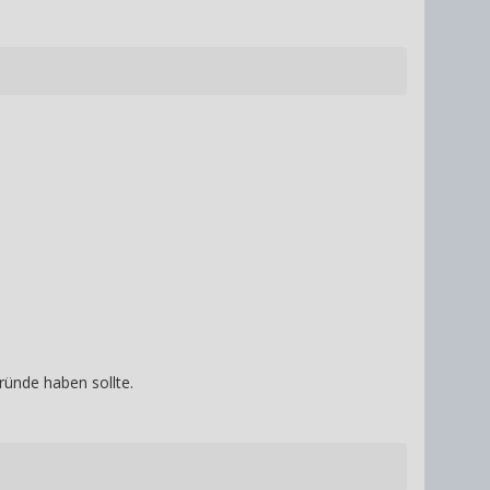
Gründe haben sollte.