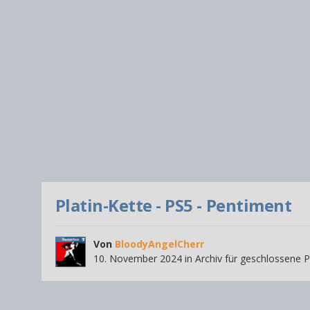
Platin-Kette - PS5 - Pentiment
Von
BloodyAngelCherr
10. November 2024
in
Archiv für geschlossene P