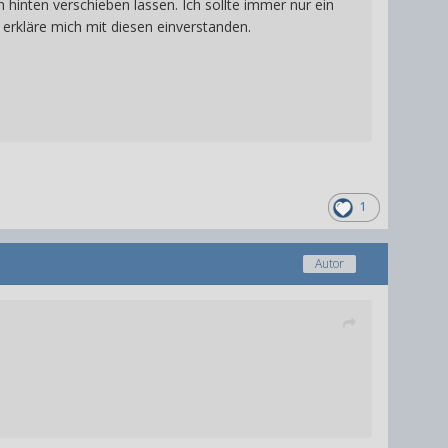
hinten verschieben lassen. Ich sollte immer nur ein
 erkläre mich mit diesen einverstanden.
1
Autor