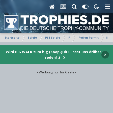
Startseite
Spiele
PS5 Spiele
P
Potion Permit
Bewe
Wird BIG WALK zum big (Koop-)Hit? Lasst uns drüber
×
reden! :)
- Werbung nur für Gäste -