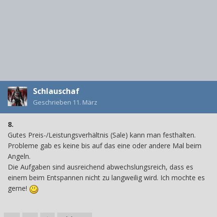
Schlauschaf
Geschrieben
11. März
8.
Gutes Preis-/Leistungsverhältnis (Sale) kann man festhalten.
Probleme gab es keine bis auf das eine oder andere Mal beim
Angeln.
Die Aufgaben sind ausreichend abwechslungsreich, dass es
einem beim Entspannen nicht zu langweilig wird. Ich mochte es
gerne!