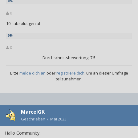
0
10 - absolut genial
0
Durchschnittsbewertung: 7.5
Bitte
melde dich an
oder
registriere dich
, um an dieser Umfrage
teilzunehmen.
MarcelGK
Geschrieben
7. Mai 2023
Hallo Community,