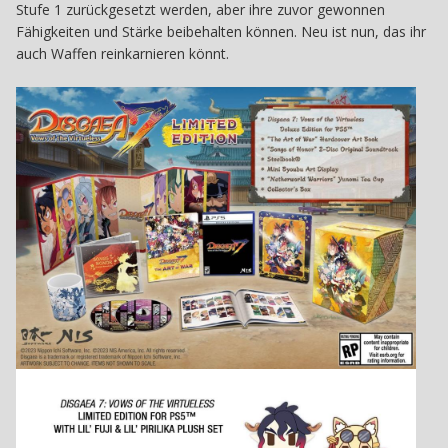
Stufe 1 zurückgesetzt werden, aber ihre zuvor gewonnen
Fähigkeiten und Stärke beibehalten können. Neu ist nun, das ihr
auch Waffen reinkarnieren könnt.