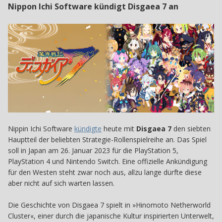
Nippon Ichi Software kündigt Disgaea 7 an
Nippin Ichi Software
kündigte
heute mit
Disgaea 7
den siebten
Hauptteil der beliebten Strategie-Rollenspielreihe an. Das Spiel
soll in Japan am 26. Januar 2023 für die PlayStation 5,
PlayStation 4 und Nintendo Switch. Eine offizielle Ankündigung
für den Westen steht zwar noch aus, allzu lange dürfte diese
aber nicht auf sich warten lassen.
Die Geschichte von Disgaea 7 spielt in »Hinomoto Netherworld
Cluster«, einer durch die japanische Kultur inspirierten Unterwelt,