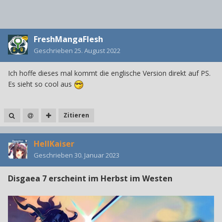
FreshMangaFlesh
Geschrieben
25. August 2022
Ich hoffe dieses mal kommt die englische Version direkt auf PS.
Es sieht so cool aus
Zitieren
HellKaiser
Geschrieben
30. Januar 2023
Disgaea 7 erscheint im Herbst im Westen