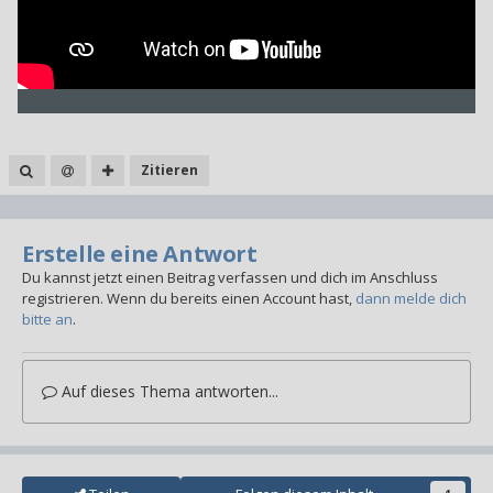
Zitieren
Erstelle eine Antwort
Du kannst jetzt einen Beitrag verfassen und dich im Anschluss
registrieren. Wenn du bereits einen Account hast,
dann melde dich
bitte an
.
Auf dieses Thema antworten...