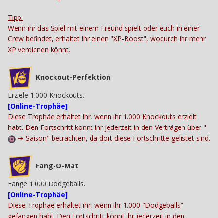
Tipp:
Wenn ihr das Spiel mit einem Freund spielt oder euch in einer
Crew befindet, erhaltet ihr einen "XP-Boost", wodurch ihr mehr
XP verdienen könnt.
Knockout-Perfektion
Erziele 1.000 Knockouts.
[Online-Trophäe]
Diese Trophäe erhaltet ihr, wenn ihr 1.000 Knockouts erzielt
habt. Den Fortschritt könnt ihr jederzeit in den Verträgen über "
→
Saison" betrachten, da dort diese Fortschritte gelistet sind.
Fang-O-Mat
Fange 1.000 Dodgeballs.
[Online-Trophäe]
Diese Trophäe erhaltet ihr, wenn ihr 1.000 "Dodgeballs"
gefangen habt. Den Fortschritt könnt ihr jederzeit in den