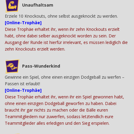
Unaufhaltsam
Erziele 10 Knockouts, ohne selbst ausgeknockt zu werden.
[Online-Trophäe]
Diese Trophäe erhaltet ihr, wenn ihr zehn Knockouts erzielt
habt, ohne dabei selber ausgeknockt worden zu sein. Der
Ausgang der Runde ist hierfür irrelevant, es müssen lediglich die
zehn Knockouts erzielt werden.
Pass-Wunderkind
Gewinne ein Spiel, ohne einen einzigen Dodgeball zu werfen –
Passen ist erlaubt!
[Online-Trophäe]
Diese Trophäe erhaltet ihr, wenn ihr ein Spiel gewonnen habt,
ohne einen einzigen Dodgeball geworfen zu haben. Dabei
braucht ihr gar nichts zu machen oder die Bälle euren
Teammitgliedern nur zuwerfen, sodass letztendlich eure
Teammitglieder alles erledigen und den Sieg erspielen.