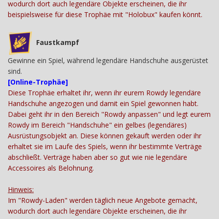
wodurch dort auch legendäre Objekte erscheinen, die ihr
beispielsweise für diese Trophäe mit "Holobux" kaufen könnt.
Faustkampf
Gewinne ein Spiel, während legendäre Handschuhe ausgerüstet
sind.
[Online-Trophäe]
Diese Trophäe erhaltet ihr, wenn ihr eurem Rowdy legendäre
Handschuhe angezogen und damit ein Spiel gewonnen habt.
Dabei geht ihr in den Bereich "Rowdy anpassen" und legt eurem
Rowdy im Bereich "Handschuhe" ein gelbes (legendäres)
Ausrüstungsobjekt an. Diese können gekauft werden oder ihr
erhaltet sie im Laufe des Spiels, wenn ihr bestimmte Verträge
abschließt. Verträge haben aber so gut wie nie legendäre
Accessoires als Belohnung.
Hinweis:
Im "Rowdy-Laden" werden täglich neue Angebote gemacht,
wodurch dort auch legendäre Objekte erscheinen, die ihr