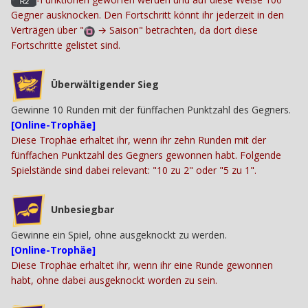
Gegner ausknocken. Den Fortschritt könnt ihr jederzeit in den
Verträgen über "
→
Saison" betrachten, da dort diese
Fortschritte gelistet sind.
Überwältigender Sieg
Gewinne 10 Runden mit der fünffachen Punktzahl des Gegners.
[Online-Trophäe]
Diese Trophäe erhaltet ihr, wenn ihr zehn Runden mit der
fünffachen Punktzahl des Gegners gewonnen habt. Folgende
Spielstände sind dabei relevant: "10 zu 2" oder "5 zu 1".
Unbesiegbar
Gewinne ein Spiel, ohne ausgeknockt zu werden.
[Online-Trophäe]
Diese Trophäe erhaltet ihr, wenn ihr eine Runde gewonnen
habt, ohne dabei ausgeknockt worden zu sein.