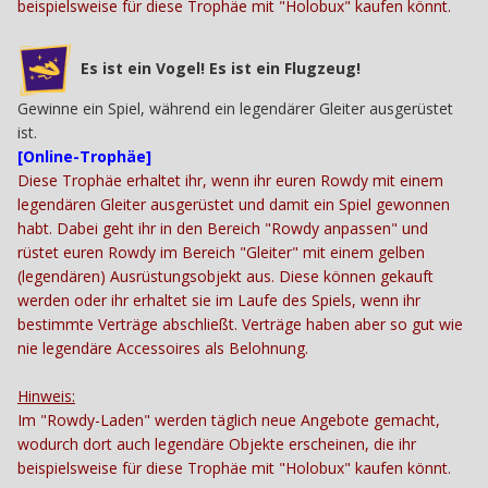
beispielsweise für diese Trophäe mit "Holobux" kaufen könnt.
Es ist ein Vogel! Es ist ein Flugzeug!
Gewinne ein Spiel, während ein legendärer Gleiter ausgerüstet
ist.
[Online-Trophäe]
Diese Trophäe erhaltet ihr, wenn ihr euren Rowdy mit einem
legendären Gleiter ausgerüstet und damit ein Spiel gewonnen
habt. Dabei geht ihr in den Bereich "Rowdy anpassen" und
rüstet euren Rowdy im Bereich "Gleiter" mit einem gelben
(legendären) Ausrüstungsobjekt aus. Diese können gekauft
werden oder ihr erhaltet sie im Laufe des Spiels, wenn ihr
bestimmte Verträge abschließt. Verträge haben aber so gut wie
nie legendäre Accessoires als Belohnung.
Hinweis:
Im "Rowdy-Laden" werden täglich neue Angebote gemacht,
wodurch dort auch legendäre Objekte erscheinen, die ihr
beispielsweise für diese Trophäe mit "Holobux" kaufen könnt.