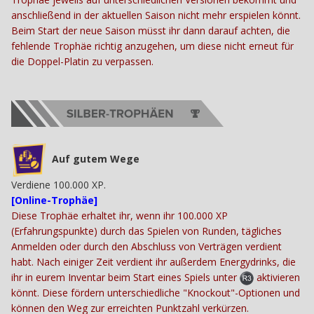
anschließend in der aktuellen Saison nicht mehr erspielen könnt.
Beim Start der neue Saison müsst ihr dann darauf achten, die
fehlende Trophäe richtig anzugehen, um diese nicht erneut für
die Doppel-Platin zu verpassen.
Auf gutem Wege
Verdiene 100.000 XP.
[Online-Trophäe]
Diese Trophäe erhaltet ihr, wenn ihr 100.000 XP
(Erfahrungspunkte) durch das Spielen von Runden, tägliches
Anmelden oder durch den Abschluss von Verträgen verdient
habt. Nach einiger Zeit verdient ihr außerdem Energydrinks, die
ihr in eurem Inventar beim Start eines Spiels unter
aktivieren
könnt. Diese fördern unterschiedliche "Knockout"-Optionen und
können den Weg zur erreichten Punktzahl verkürzen.