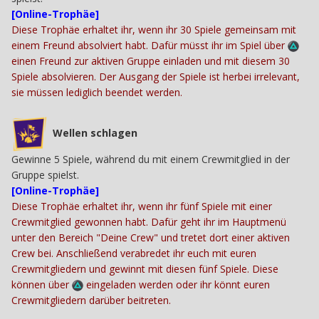
[Online-Trophäe]
Diese Trophäe erhaltet ihr, wenn ihr 30 Spiele gemeinsam mit
einem Freund absolviert habt. Dafür müsst ihr im Spiel über
einen Freund zur aktiven Gruppe einladen und mit diesem 30
Spiele absolvieren. Der Ausgang der Spiele ist herbei irrelevant,
sie müssen lediglich beendet werden.
Wellen schlagen
Gewinne 5 Spiele, während du mit einem Crewmitglied in der
Gruppe spielst.
[Online-Trophäe]
Diese Trophäe erhaltet ihr, wenn ihr fünf Spiele mit einer
Crewmitglied gewonnen habt. Dafür geht ihr im Hauptmenü
unter den Bereich "Deine Crew" und tretet dort einer aktiven
Crew bei. Anschließend verabredet ihr euch mit euren
Crewmitgliedern und gewinnt mit diesen fünf Spiele. Diese
können über
eingeladen werden oder ihr könnt euren
Crewmitgliedern darüber beitreten.