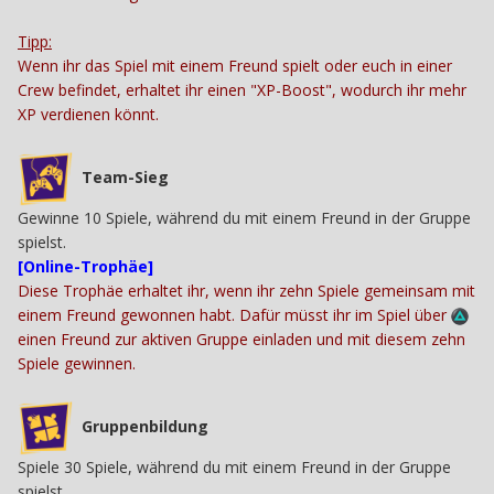
Tipp:
Wenn ihr das Spiel mit einem Freund spielt oder euch in einer
Crew befindet, erhaltet ihr einen "XP-Boost", wodurch ihr mehr
XP verdienen könnt.
Team-Sieg
Gewinne 10 Spiele, während du mit einem Freund in der Gruppe
spielst.
[Online-Trophäe]
Diese Trophäe erhaltet ihr, wenn ihr zehn Spiele gemeinsam mit
einem Freund gewonnen habt. Dafür müsst ihr im Spiel über
einen Freund zur aktiven Gruppe einladen und mit diesem zehn
Spiele gewinnen.
Gruppenbildung
Spiele 30 Spiele, während du mit einem Freund in der Gruppe
spielst.