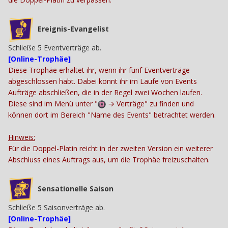
Ereignis-Evangelist
Schließe 5 Eventverträge ab.
[Online-Trophäe]
Diese Trophäe erhaltet ihr, wenn ihr fünf Eventverträge
abgeschlossen habt. Dabei könnt ihr im Laufe von Events
Aufträge abschließen, die in der Regel zwei Wochen laufen.
Diese sind im Menü unter "
→
Verträge" zu finden und
können dort im Bereich "Name des Events" betrachtet werden.
Hinweis:
Für die Doppel-Platin reicht in der zweiten Version ein weiterer
Abschluss eines Auftrags aus, um die Trophäe freizuschalten.
Sensationelle Saison
Schließe 5 Saisonverträge ab.
[Online-Trophäe]