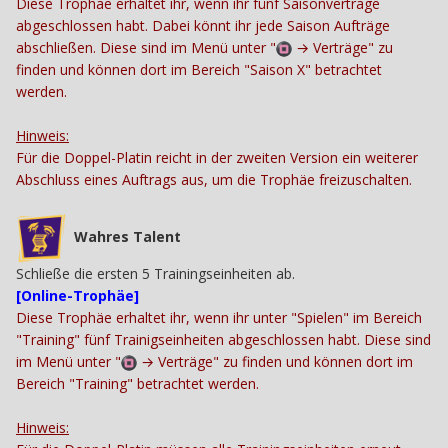
Diese Trophäe erhaltet ihr, wenn ihr fünf Saisonverträge
abgeschlossen habt. Dabei könnt ihr jede Saison Aufträge
abschließen. Diese sind im Menü unter "
→
Verträge" zu
finden und können dort im Bereich "Saison X" betrachtet
werden.
Hinweis:
Für die Doppel-Platin reicht in der zweiten Version ein weiterer
Abschluss eines Auftrags aus, um die Trophäe freizuschalten.
Wahres Talent
Schließe die ersten 5 Trainingseinheiten ab.
[Online-Trophäe]
Diese Trophäe erhaltet ihr, wenn ihr unter "Spielen" im Bereich
"Training" fünf Trainigseinheiten abgeschlossen habt. Diese sind
im Menü unter "
→
Verträge" zu finden und können dort im
Bereich "Training" betrachtet werden.
Hinweis: