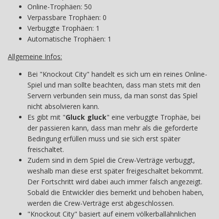
Online-Trophäen: 50
Verpassbare Trophäen: 0
Verbuggte Trophäen: 1
Automatische Trophäen: 1
Allgemeine Infos:
Bei "Knockout City" handelt es sich um ein reines Online-
Spiel und man sollte beachten, dass man stets mit den
Servern verbunden sein muss, da man sonst das Spiel
nicht absolvieren kann.
Es gibt mit "
Gluck gluck
" eine verbuggte Trophäe, bei
der passieren kann, dass man mehr als die geforderte
Bedingung erfüllen muss und sie sich erst später
freischaltet.
Zudem sind in dem Spiel die Crew-Verträge verbuggt,
weshalb man diese erst später freigeschaltet bekommt.
Der Fortschritt wird dabei auch immer falsch angezeigt.
Sobald die Entwickler dies bemerkt und behoben haben,
werden die Crew-Verträge erst abgeschlossen.
"Knockout City" basiert auf einem völkerballähnlichen