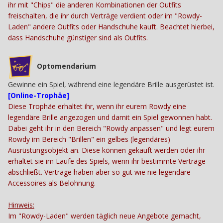
ihr mit "Chips" die anderen Kombinationen der Outfits
freischalten, die ihr durch Verträge verdient oder im "Rowdy-
Laden" andere Outfits oder Handschuhe kauft. Beachtet hierbei,
dass Handschuhe günstiger sind als Outfits.
Optomendarium
Gewinne ein Spiel, während eine legendäre Brille ausgerüstet ist.
[Online-Trophäe]
Diese Trophäe erhaltet ihr, wenn ihr eurem Rowdy eine
legendäre Brille angezogen und damit ein Spiel gewonnen habt.
Dabei geht ihr in den Bereich "Rowdy anpassen" und legt eurem
Rowdy im Bereich "Brillen" ein gelbes (legendäres)
Ausrüstungsobjekt an. Diese können gekauft werden oder ihr
erhaltet sie im Laufe des Spiels, wenn ihr bestimmte Verträge
abschließt. Verträge haben aber so gut wie nie legendäre
Accessoires als Belohnung.
Hinweis:
Im "Rowdy-Laden" werden täglich neue Angebote gemacht,