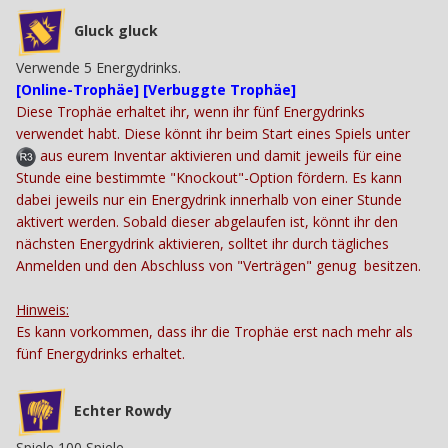
Gluck gluck
Verwende 5 Energydrinks.
[Online-Trophäe] [Verbuggte Trophäe]
Diese Trophäe erhaltet ihr, wenn ihr fünf Energydrinks
verwendet habt. Diese könnt ihr beim Start eines Spiels unter
aus eurem Inventar aktivieren und damit jeweils für eine
Stunde eine bestimmte "Knockout"-Option fördern. Es kann
dabei jeweils nur ein Energydrink innerhalb von einer Stunde
aktivert werden. Sobald dieser abgelaufen ist, könnt ihr den
nächsten Energydrink aktivieren, solltet ihr durch tägliches
Anmelden und den Abschluss von "Verträgen" genug besitzen.
Hinweis:
Es kann vorkommen, dass ihr die Trophäe erst nach mehr als
fünf Energydrinks erhaltet.
Echter Rowdy
Spiele 100 Spiele.