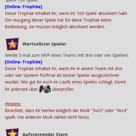
[Online-Trophäe]
Diese Trophäe erhaltet ihr, wenn ihr 100 Spiele absolviert habt.
Der Ausgang dieser Spiele hat für diese Trophäe keine
Bedeutung, sie müssen lediglich absolviert werden.
Wertvollster Spieler
Werde 5-mal zum MVP eines Teams mit drei oder vier Spielern.
[Online-Trophäe]
Diese Trophäe erhaltet ihr, wenn ihr in einem Team mit drei
oder vier Spielern fünfmal als bester Spieler ausgezeichnet
wurdet. Wie gut ihr euch im Laufe eines Spieles schlagt, könnt
ihr jederzeit über
überprüfen.
Hinweis:
Beachtet, dass ihr hierbei lediglich die Modi "3vs3" oder "4vs4"
spielt. Die anderen Modi zählen nicht hinzu.
Aufsteigender Stern