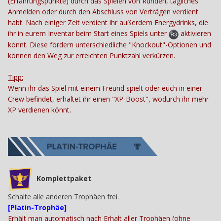
(Erfahrungspunkte) durch das Spielen von Runden, tägliches
Anmelden oder durch den Abschluss von Verträgen verdient
habt. Nach einiger Zeit verdient ihr außerdem Energydrinks, die
ihr in eurem Inventar beim Start eines Spiels unter
aktivieren
könnt. Diese fördern unterschiedliche "Knockout"-Optionen und
können den Weg zur erreichten Punktzahl verkürzen.
Tipp:
Wenn ihr das Spiel mit einem Freund spielt oder euch in einer
Crew befindet, erhaltet ihr einen "XP-Boost", wodurch ihr mehr
XP verdienen könnt.
Komplettpaket
Schalte alle anderen Trophäen frei.
[Platin-Trophäe]
Erhält man automatisch nach Erhalt aller Trophäen (ohne