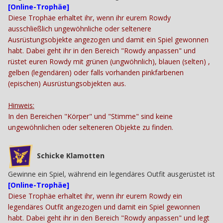
[Online-Trophäe]
Diese Trophäe erhaltet ihr, wenn ihr eurem Rowdy
ausschließlich ungewöhnliche oder seltenere
Ausrüstungsobjekte angezogen und damit ein Spiel gewonnen
habt. Dabei geht ihr in den Bereich "Rowdy anpassen" und
rüstet euren Rowdy mit grünen (ungwöhnlich), blauen (selten) ,
gelben (legendären) oder falls vorhanden pinkfarbenen
(epischen) Ausrüstungsobjekten aus.
Hinweis:
In den Bereichen "Körper" und "Stimme" sind keine
ungewöhnlichen oder selteneren Objekte zu finden.
Schicke Klamotten
Gewinne ein Spiel, während ein legendäres Outfit ausgerüstet ist
[Online-Trophäe]
Diese Trophäe erhaltet ihr, wenn ihr eurem Rowdy ein
legendäres Outfit angezogen und damit ein Spiel gewonnen
habt. Dabei geht ihr in den Bereich "Rowdy anpassen" und legt