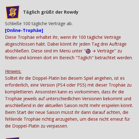
Täglich grüßt der Rowdy
Schließe 100 tägliche Verträge ab.
[Online-Trophäe]
Diese Trophäe erhaltet ihr, wenn ihr 100 tägliche Verträge
abgeschlossen habt. Dabei könnt ihr jeden Tag drei Aufträge
abschließen. Diese sind im Menü unter "
→
Verträge" zu
finden und können dort im Bereich "Täglich" betrachtet werden.
Hinweis:
Solltet ihr die Doppel-Platin bei diesem Spiel angehen, ist es
erforderlich, eine Version (PS4 oder PS5) mit dieser Trophäe zu
komplettieren. Ansonsten kann es vorkommen, dass ihr die
Trophäe jeweils auf unterschiedlichen Versionen bekommt und
anschließend in der aktuellen Saison nicht mehr erspielen könnt.
Beim Start der neue Saison müsst ihr dann darauf achten, die
fehlende Trophäe richtig anzugehen, um diese nicht erneut für
die Doppel-Platin zu verpassen.