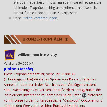
Start der neue Saison muss man dann darauf achten, die
fehlenden Trophäen richtig anzugehen, um diese nicht
erneut für die Doppel-Platin zu verpassen.
Siehe
Online-Verabredungen
.
Willkommen in KO-City
Verdiene 50.000 XP.
[Online-Trophäe]
Diese Trophäe erhaltet ihr, wenn ihr 50.000 XP
(Erfahrungspunkte) durch das Spielen von Runden, tägliches
Anmelden oder durch den Abschluss von Verträgen verdient
habt. Nach einiger Zeit verdient ihr außerdem Energydrinks, die
ihr in eurem Inventar beim Start eines Spiels unter
aktivieren
könnt. Diese fördern unterschiedliche "Knockout"-Optionen und
können den Weg zur erreichten Punktzahl verkürzen.