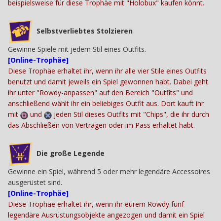
beispielsweise für diese Trophäe mit "Holobux" kaufen könnt.
Selbstverliebtes Stolzieren
Gewinne Spiele mit jedem Stil eines Outfits.
[Online-Trophäe]
Diese Trophäe erhaltet ihr, wenn ihr alle vier Stile eines Outfits
benutzt und damit jeweils ein Spiel gewonnen habt. Dabei geht
ihr unter "Rowdy-anpassen" auf den Bereich "Outfits" und
anschließend wählt ihr ein beliebiges Outfit aus. Dort kauft ihr
mit
und
jeden Stil dieses Outfits mit "Chips", die ihr durch
das Abschließen von Verträgen oder im Pass erhaltet habt.
Die große Legende
Gewinne ein Spiel, während 5 oder mehr legendäre Accessoires
ausgerüstet sind.
[Online-Trophäe]
Diese Trophäe erhaltet ihr, wenn ihr eurem Rowdy fünf
legendäre Ausrüstungsobjekte angezogen und damit ein Spiel