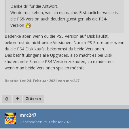
Danke dir für die Antwort.
Werde mal sehen, wie ich es mache. Erstaunlicherweise ist
die PS5-Version auch deutlich günstiger, als die PS4-
Version
Bedenke aber, wenn du die PS5 Version auf Disk kaufst,
bekommst du nicht beide Versionen. Nur im PS Store oder wenn
du die PS4 Disk kaufst bekommst du beide Versionen.
Das betrift übrigens alle Upgrades, also macht es bei Disk
käufen mehr Sinn die PS4 Version zukaufen, zu mindestens
wenn man beide Versionen spielen möchte.
Bearbeitet
24. Februar 2021
von mrc247
Zitieren
mrc247
Geschrieben
25. Februar 2021