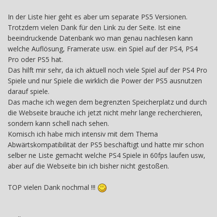
In der Liste hier geht es aber um separate PS5 Versionen.
Trotzdem vielen Dank für den Link zu der Seite. Ist eine
beeindruckende Datenbank wo man genau nachlesen kann
welche Auflösung, Framerate usw. ein Spiel auf der PS4, PS4
Pro oder PS5 hat.
Das hilft mir sehr, da ich aktuell noch viele Spiel auf der PS4 Pro
Spiele und nur Spiele die wirklich die Power der PS5 ausnutzen
darauf spiele.
Das mache ich wegen dem begrenzten Speicherplatz und durch
die Webseite brauche ich jetzt nicht mehr lange recherchieren,
sondern kann schell nach sehen.
Komisch ich habe mich intensiv mit dem Thema
Abwärtskompatibilität der PS5 beschäftigt und hatte mir schon
selber ne Liste gemacht welche PS4 Spiele in 60fps laufen usw,
aber auf die Webseite bin ich bisher nicht gestoßen.
TOP vielen Dank nochmal !!!