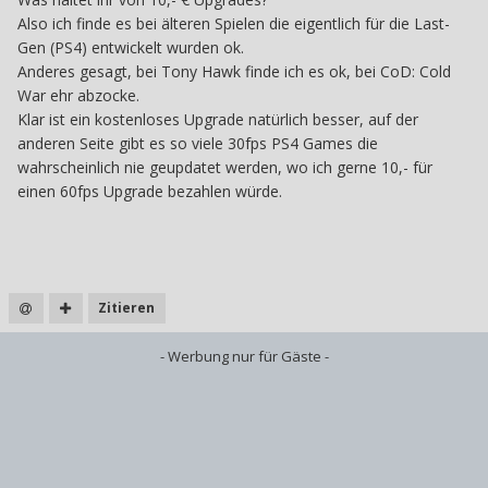
Also ich finde es bei älteren Spielen die eigentlich für die Last-
Gen (PS4) entwickelt wurden ok.
Anderes gesagt, bei Tony Hawk finde ich es ok, bei CoD: Cold
War ehr abzocke.
Klar ist ein kostenloses Upgrade natürlich besser, auf der
anderen Seite gibt es so viele 30fps PS4 Games die
wahrscheinlich nie geupdatet werden, wo ich gerne 10,- für
einen 60fps Upgrade bezahlen würde.
Zitieren
- Werbung nur für Gäste -