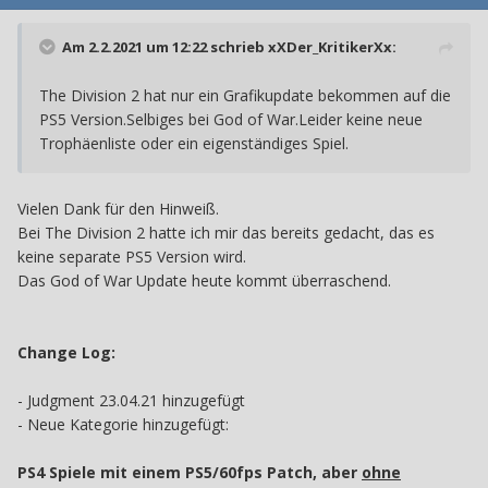
Am 2.2.2021 um 12:22 schrieb
xXDer_KritikerXx
:
The Division 2 hat nur ein Grafikupdate bekommen auf die
PS5 Version.Selbiges bei God of War.Leider keine neue
Trophäenliste oder ein eigenständiges Spiel.
Vielen Dank für den Hinweiß.
Bei The Division 2 hatte ich mir das bereits gedacht, das es
keine separate PS5 Version wird.
Das God of War Update heute kommt überraschend.
Change Log:
- Judgment 23.04.21 hinzugefügt
- Neue Kategorie hinzugefügt:
PS4 Spiele mit einem PS5/60fps Patch, aber
ohne