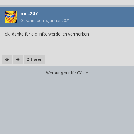
mrc247
Geschrieben
5. Januar 2021
ok, danke für die Info, werde ich vermerken!
Zitieren
- Werbung nur für Gäste -