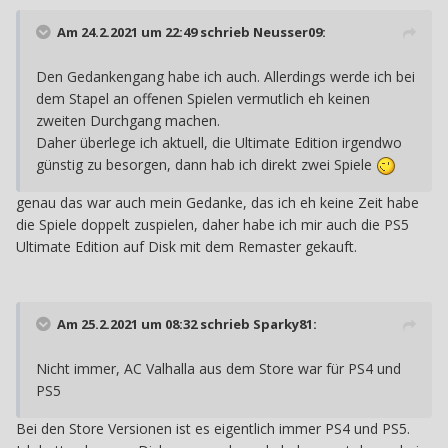
Am 24.2.2021 um 22:49 schrieb
Neusser09
:
Den Gedankengang habe ich auch. Allerdings werde ich bei
dem Stapel an offenen Spielen vermutlich eh keinen
zweiten Durchgang machen.
Daher überlege ich aktuell, die Ultimate Edition irgendwo
günstig zu besorgen, dann hab ich direkt zwei Spiele
genau das war auch mein Gedanke, das ich eh keine Zeit habe
die Spiele doppelt zuspielen, daher habe ich mir auch die PS5
Ultimate Edition auf Disk mit dem Remaster gekauft.
Am 25.2.2021 um 08:32 schrieb
Sparky81
:
Nicht immer, AC Valhalla aus dem Store war für PS4 und
PS5
Bei den Store Versionen ist es eigentlich immer PS4 und PS5.