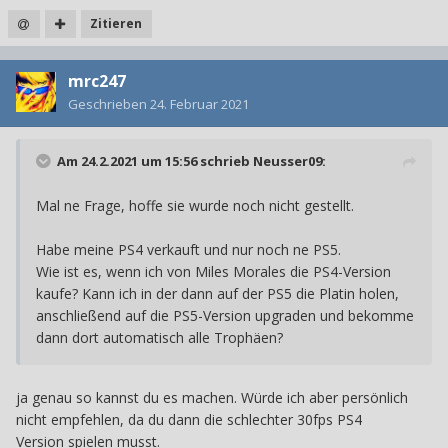
Zitieren
mrc247
Geschrieben
24. Februar 2021
Am 24.2.2021 um 15:56 schrieb
Neusser09
:
Mal ne Frage, hoffe sie wurde noch nicht gestellt.
Habe meine PS4 verkauft und nur noch ne PS5.
Wie ist es, wenn ich von Miles Morales die PS4-Version
kaufe? Kann ich in der dann auf der PS5 die Platin holen,
anschließend auf die PS5-Version upgraden und bekomme
dann dort automatisch alle Trophäen?
ja genau so kannst du es machen. Würde ich aber persönlich
nicht empfehlen, da du dann die schlechter 30fps PS4
Version spielen musst.