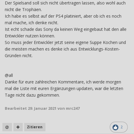
Der Spielsand soll sich nicht übertragen lassen, also wohl auch
nicht die Trophäen.
Ich habe es selbst auf der PS4 platiniert, aber ob ich es noch
mal mache, ich denke nicht.
Ist echt schade das Sony da keinen Weg eingebaut hat den alle
Entwickler nutzen können.
So muss jeder Entwickler jetzt seine eigene Suppe Kochen und
die meisten machen es denke ich aus Entwicklungs-Kosten-
Gründen nicht.
@all
Danke für eure zahlreichen Kommentare, ich werde morgen
mal die Liste mit euren Ergänzungen updaten, war die letzten
Tage nicht dazu gekommen.
Bearbeitet
29. Januar 2021
von mrc247
Zitieren
2