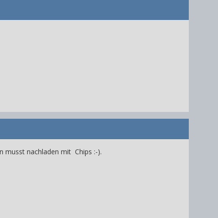
n musst nachladen mit Chips :-).