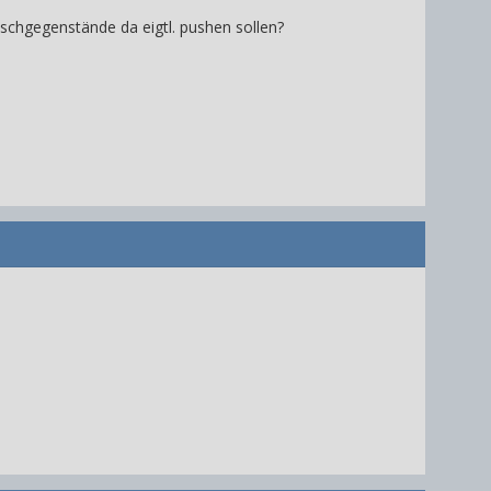
ischgegenstände da eigtl. pushen sollen?