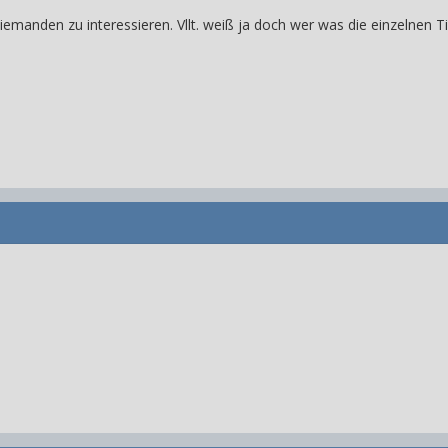
manden zu interessieren. Vllt. weiß ja doch wer was die einzelnen T