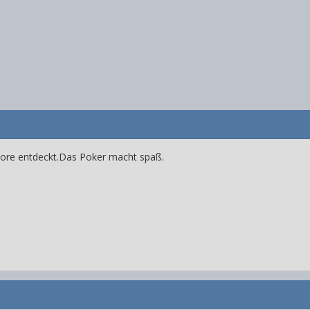
Store entdeckt.Das Poker macht spaß.