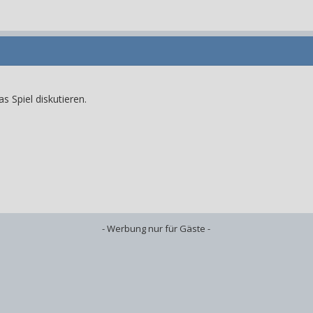
s Spiel diskutieren.
- Werbung nur für Gäste -