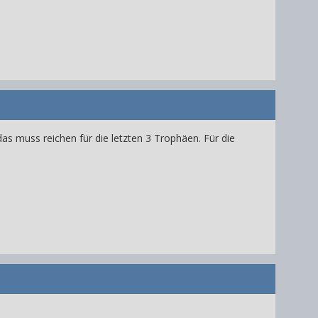
das muss reichen für die letzten 3 Trophäen. Für die