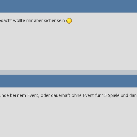
dacht wollte mir aber sicher sein
tunde bei nem Event, oder dauerhaft ohne Event für 15 Spiele und dan