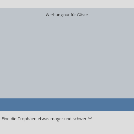
- Werbung nur für Gäste -
) Find die Trophäen etwas mager und schwer ^^