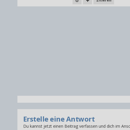
Zitieren
Erstelle eine Antwort
Du kannst jetzt einen Beitrag verfassen und dich im Ansc