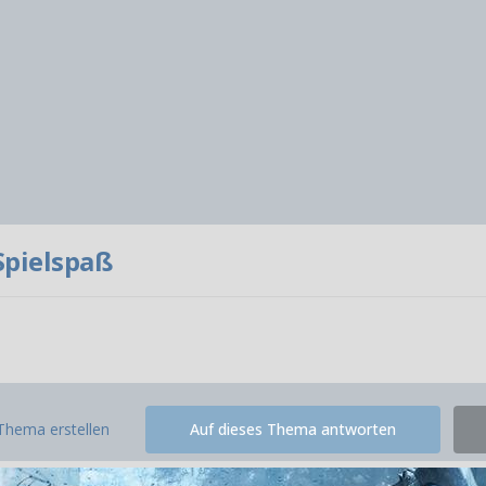
Spielspaß
Thema erstellen
Auf dieses Thema antworten