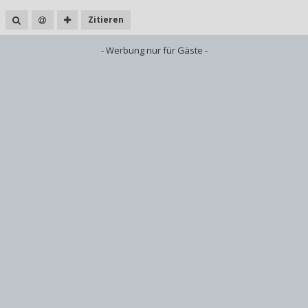
Zitieren
- Werbung nur für Gäste -