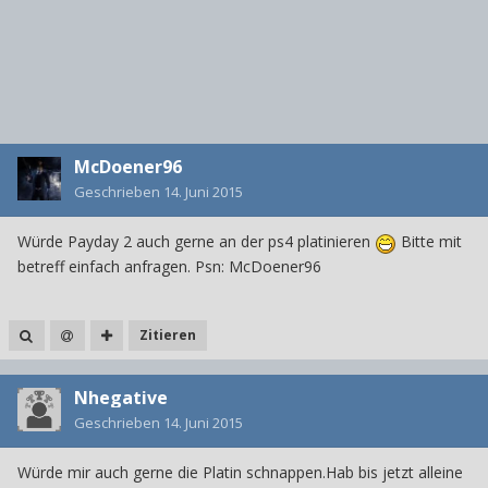
McDoener96
Geschrieben
14. Juni 2015
Würde Payday 2 auch gerne an der ps4 platinieren
Bitte mit
betreff einfach anfragen. Psn: McDoener96
Zitieren
Nhegative
Geschrieben
14. Juni 2015
Würde mir auch gerne die Platin schnappen.Hab bis jetzt alleine