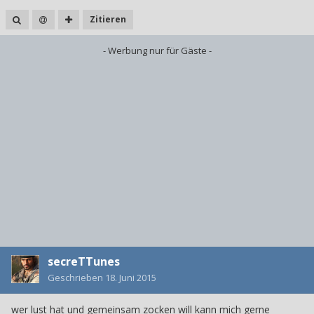
Zitieren
- Werbung nur für Gäste -
secreTTunes
Geschrieben
18. Juni 2015
wer lust hat und gemeinsam zocken will kann mich gerne