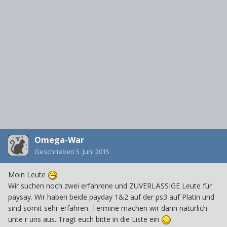
Omega-War
Geschrieben
5. Juni 2015
Moin Leute
Wir suchen noch zwei erfahrene und ZUVERLÄSSIGE Leute für
paysay. Wir haben beide payday 1&2 auf der ps3 auf Platin und
sind somit sehr erfahren. Termine machen wir dann natürlich
unte r uns aus. Tragt euch bitte in die Liste ein