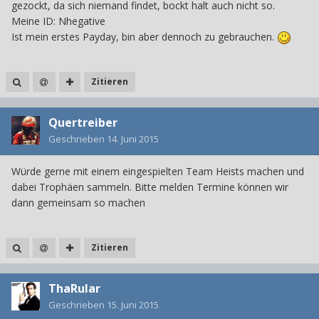
gezockt, da sich niemand findet, bockt halt auch nicht so.
Meine ID: Nhegative
Ist mein erstes Payday, bin aber dennoch zu gebrauchen.
Zitieren
Quertreiber
Geschrieben
14. Juni 2015
Würde gerne mit einem eingespielten Team Heists machen und
dabei Trophäen sammeln. Bitte melden Termine können wir
dann gemeinsam so machen
Zitieren
ThaRular
Geschrieben
15. Juni 2015