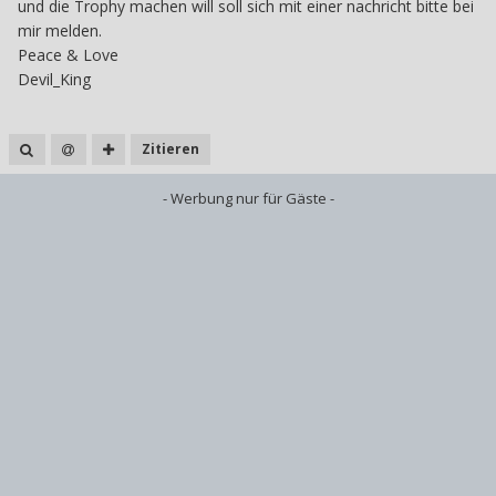
und die Trophy machen will soll sich mit einer nachricht bitte bei
mir melden.
Peace & Love
Devil_King
Zitieren
- Werbung nur für Gäste -