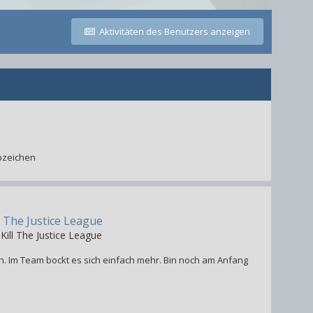
Aktivitäten des Benutzers anzeigen
Abzeichen
 The Justice League
Kill The Justice League
. Im Team bockt es sich einfach mehr. Bin noch am Anfang