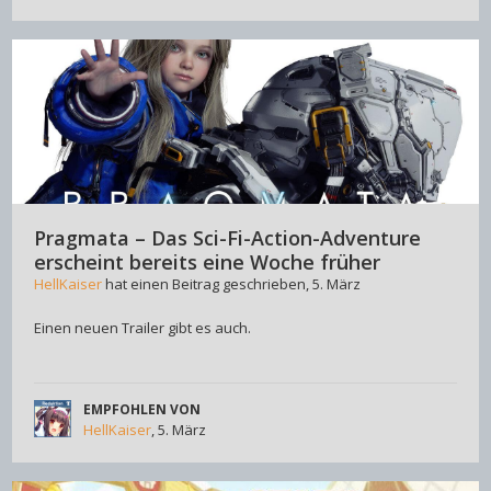
Pragmata – Das Sci-Fi-Action-Adventure
erscheint bereits eine Woche früher
HellKaiser
hat einen Beitrag geschrieben,
5. März
Einen neuen Trailer gibt es auch.
EMPFOHLEN VON
HellKaiser
,
5. März