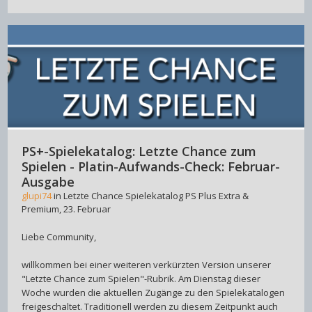
PS+-Spielekatalog: Letzte Chance zum
Spielen - Platin-Aufwands-Check: Februar-
Ausgabe
glupi74
in
Letzte Chance Spielekatalog PS Plus Extra &
Premium
,
23. Februar
Liebe Community,
willkommen bei einer weiteren verkürzten Version unserer
"Letzte Chance zum Spielen"-Rubrik. Am Dienstag dieser
Woche wurden die aktuellen Zugänge zu den Spielekatalogen
freigeschaltet. Traditionell werden zu diesem Zeitpunkt auch