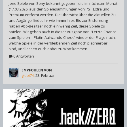
jene Spiele von Sony bekannt gegeben, die im nächsten Monat
(17.03.2026) aus den Spielesammlungen von PS+ Extra und
Premium entfernt werden. Die Übersicht über die aktuellen Zu-
und Abgänge findet ihr wie immer hier. Bis zur Entfernung
haben Abo-Besitzer noch ein wenig Zeit, diese Spiele zu
spielen. Wir gehen auch in dieser Ausgabe von "Letzte Chance
zum Spielen – Platin-Aufwands-Check" wieder der Frage nach,
welche Spiele in der verbleibenden Zeit noch platinierbar
sind, und lassen euch dabei zu Wort kommen.
0 Antworten
EMPFOHLEN VON
glupi74
,
23. Februar