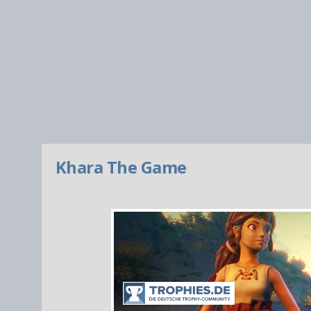
Khara The Game