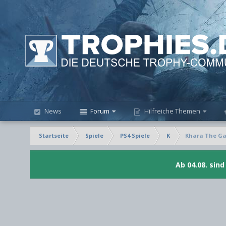
News
Forum
Hilfreiche Themen
Startseite
Spiele
PS4 Spiele
K
Khara The G
Ab 04.08. sin