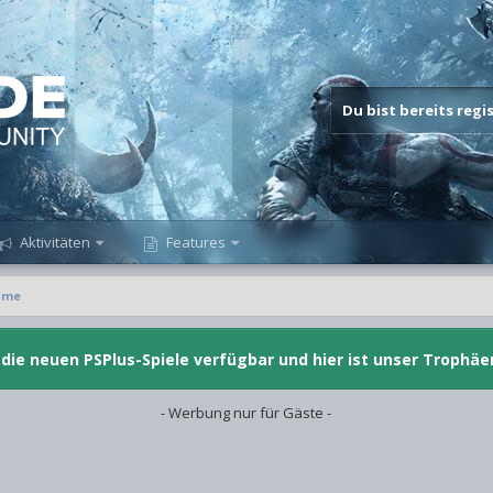
Du bist bereits reg
Aktivitäten
Features
ame
d die neuen PSPlus-Spiele verfügbar und hier ist unser Trophäe
- Werbung nur für Gäste -