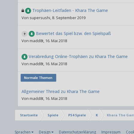
Trophäen-Leitfaden - Khara The Game
Von
supersushi
,
8. September 2019
Bewertet das Spiel bzw. den Spielspaß
Von
madd8t
,
16. Mai 2018
Verabredung Online-Trophäen zu Khara The Game
Von
madd8t
,
16. Mai 2018
Allgemeiner Thread zu Khara The Game
Von
madd8t
,
16. Mai 2018
Startseite
Spiele
PS4 Spiele
K
Khara The Ga
Sprachen
Design
Datenschutzerklärung
Impressum
Cook