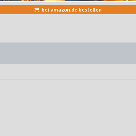
bei amazon.de bestellen