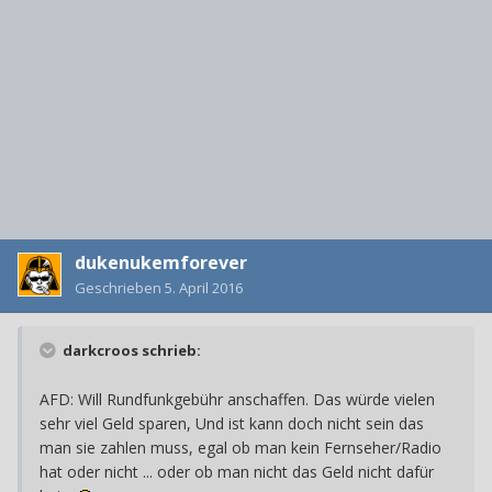
dukenukemforever
Geschrieben
5. April 2016
darkcroos schrieb:
AFD: Will Rundfunkgebühr anschaffen. Das würde vielen
sehr viel Geld sparen, Und ist kann doch nicht sein das
man sie zahlen muss, egal ob man kein Fernseher/Radio
hat oder nicht ... oder ob man nicht das Geld nicht dafür