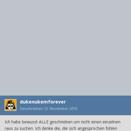
dukenukemforever
Geschrieben
12. November 2015
Ich habe bewusst ALLE geschrieben um nicht einen einzelnen
raus zu suchen. Ich denke die, die sich angesprochen fühlen