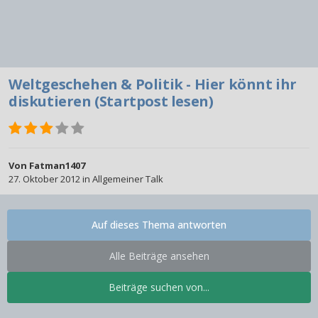
Weltgeschehen & Politik - Hier könnt ihr
diskutieren (Startpost lesen)
Von
Fatman1407
27. Oktober 2012
in
Allgemeiner Talk
Auf dieses Thema antworten
Alle Beiträge ansehen
Beiträge suchen von...