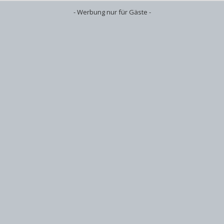
- Werbung nur für Gäste -