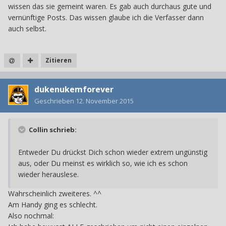
wissen das sie gemeint waren. Es gab auch durchaus gute und
vernünftige Posts. Das wissen glaube ich die Verfasser dann
auch selbst.
Zitieren
dukenukemforever
Geschrieben
12. November 2015
Collin schrieb:
Entweder Du drückst Dich schon wieder extrem ungünstig
aus, oder Du meinst es wirklich so, wie ich es schon
wieder herauslese.
Wahrscheinlich zweiteres. ^^
Am Handy ging es schlecht.
Also nochmal: