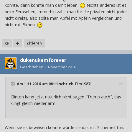
könnte, dann könnte man damit leben.
Nichts anderes ist es
beim Fernsehen, immerhin zahlt man für die privaten nicht (oder
nicht direkt), also sollte man Äpfel mit Äpfeln vergleichen und
nicht mit Birnen.
Zitieren
dukenukemforever
Geschrieben
2. November 2016
Am 1.11.2016 um 08:11 schrieb
Tim1987
:
Clinton kann jetzt natürlich nicht sagen "Trump auch", das
klingt gleich wieder arm.
Wenn sie es beweisen könnte würde sie das mit Sicherheit tun.