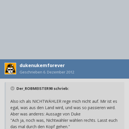
dukenukemforever
Geschrieben
6. Dezember 2012
Der_ROBMEISTER90 schrieb:
Also ich als NICHTWÄHLER rege mich nicht auf. Mir ist es
egal, was aus den Land wird, und was so passieren wird.
Aber was anderes: Aussage von Duke
"Ach ja, noch was, Nichtwähler wählen rechts. Lasst euch
das mal durch den Kopf gehen."