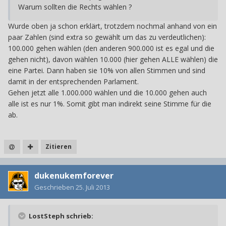
Warum sollten die Rechts wählen ?
Wurde oben ja schon erklärt, trotzdem nochmal anhand von ein
paar Zahlen (sind extra so gewählt um das zu verdeutlichen):
100.000 gehen wählen (den anderen 900.000 ist es egal und die
gehen nicht), davon wählen 10.000 (hier gehen ALLE wählen) die
eine Partei. Dann haben sie 10% von allen Stimmen und sind
damit in der entsprechenden Parlament.
Gehen jetzt alle 1.000.000 wählen und die 10.000 gehen auch
alle ist es nur 1%. Somit gibt man indirekt seine Stimme für die
ab.
Zitieren
dukenukemforever
Geschrieben
25. Juli 2013
LostSteph schrieb: