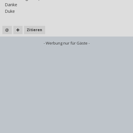
Danke
Duke
Zitieren
- Werbung nur für Gäste -