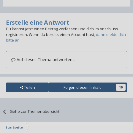
Erstelle eine Antwort
Du kannst jetzt einen Beitrag verfassen und dich im Anschluss
registrieren. Wenn du bereits einen Account hast,
dann melde dich
bitte an
.
Auf dieses Thema antworten...
Teilen
Folgen diesem Inhalt
10
Gehe zur Themenübersicht
Startseite