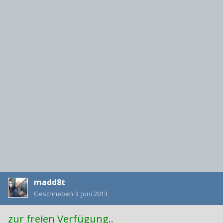
madd8t
Geschrieben
3. Juni 2013
zur freien Verfügung..