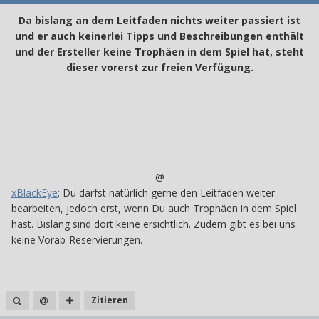
Da bislang an dem Leitfaden nichts weiter passiert ist
und er auch keinerlei Tipps und Beschreibungen enthält
und der Ersteller keine Trophäen in dem Spiel hat, steht
dieser vorerst zur freien Verfügung.
@
xBlackEye
: Du darfst natürlich gerne den Leitfaden weiter
bearbeiten, jedoch erst, wenn Du auch Trophäen in dem Spiel
hast. Bislang sind dort keine ersichtlich. Zudem gibt es bei uns
keine Vorab-Reservierungen.
Zitieren