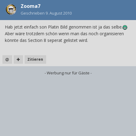
Zooma7
Geschrieben
9. August 2010
Hab jetzt einfach son Platin Bild genommen ist ja das selbe.
Aber wäre trotzdem schön wenn man das noch organisieren
könnte das Section 8 seperat gelistet wird.
Zitieren
- Werbung nur für Gäste -