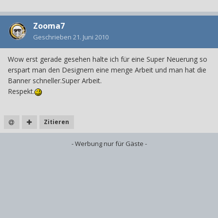
Zooma7
Geschrieben
21. Juni 2010
Wow erst gerade gesehen halte ich für eine Super Neuerung so
erspart man den Designern eine menge Arbeit und man hat die
Banner schneller.Super Arbeit.
Respekt.
Zitieren
- Werbung nur für Gäste -