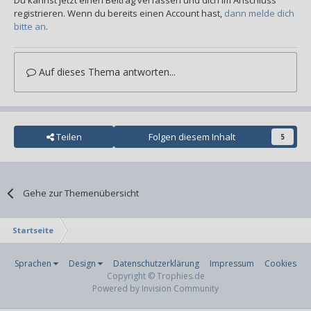
registrieren. Wenn du bereits einen Account hast,
dann melde dich
bitte an
.
Auf dieses Thema antworten...
Teilen
Folgen diesem Inhalt
5
Gehe zur Themenübersicht
Startseite
Sprachen
Design
Datenschutzerklärung
Impressum
Cookies
Copyright © Trophies.de
Powered by Invision Community