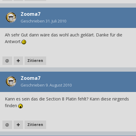
Zooma7
Geschrieben
31. Juli 2010
Ah sehr Gut dann wäre das wohl auch geklärt. Danke für die
Antwort.
Zitieren
Zooma7
Geschrieben
9. August 2010
Kann es sein das die Section 8 Platin fehlt? Kann diese nirgends
finden
Zitieren