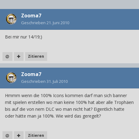
Zooma7
Geschrieben
21. Juni 2010
Bei mir nur 14/19;)
Zitieren
Zooma7
Geschrieben
31. Juli 2010
Hmmm wenn die 100% Icons kommen darf man sich banner
mit spielen erstellen wo man keine 100% hat aber alle Trophäen
bis auf die von nem DLC wo man nicht hat? Eigentlich hatte
oder hätte man ja 100%. Wie wird das geregelt?
Zitieren