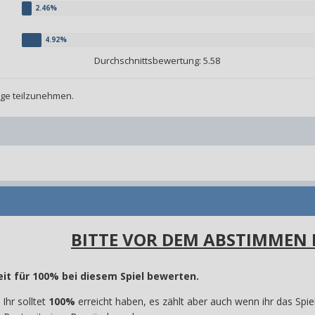
Durchschnittsbewertung: 5.58
age teilzunehmen.
BITTE VOR DEM ABSTIMMEN 
it für 100% bei diesem Spiel
bewerten.
Ihr solltet
100%
erreicht haben, es zählt aber auch wenn ihr das Spiel