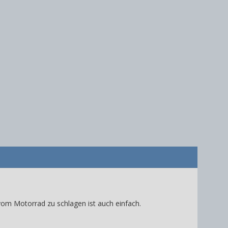
 vom Motorrad zu schlagen ist auch einfach.