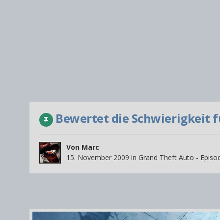
Bewertet die Schwierigkeit 
Von
Marc
15. November 2009
in
Grand Theft Auto - Episod