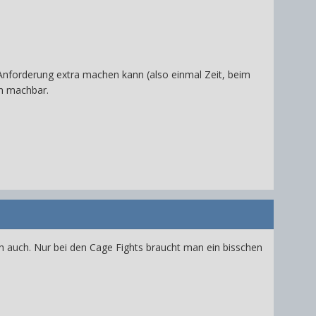
nforderung extra machen kann (also einmal Zeit, beim
ch machbar.
ch auch. Nur bei den Cage Fights braucht man ein bisschen