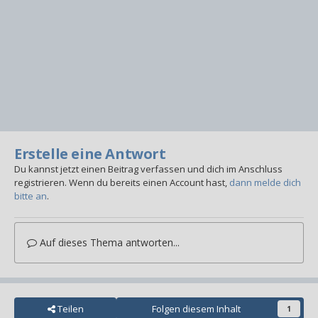
Erstelle eine Antwort
Du kannst jetzt einen Beitrag verfassen und dich im Anschluss
registrieren. Wenn du bereits einen Account hast,
dann melde dich
bitte an
.
Auf dieses Thema antworten...
Teilen
Folgen diesem Inhalt
1