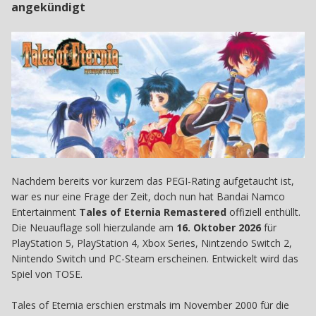
angekündigt
Nachdem bereits vor kurzem das PEGI-Rating aufgetaucht ist,
war es nur eine Frage der Zeit, doch nun hat Bandai Namco
Entertainment
Tales of Eternia Remastered
offiziell enthüllt.
Die Neuauflage soll hierzulande am
16. Oktober 2026
für
PlayStation 5, PlayStation 4, Xbox Series, Nintzendo Switch 2,
Nintendo Switch und PC-Steam erscheinen. Entwickelt wird das
Spiel von TOSE.
Tales of Eternia erschien erstmals im November 2000 für die