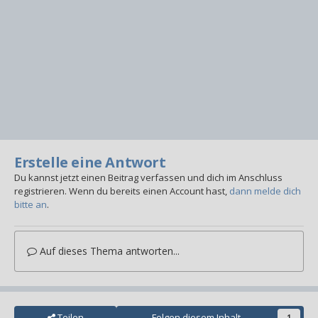
Erstelle eine Antwort
Du kannst jetzt einen Beitrag verfassen und dich im Anschluss
registrieren. Wenn du bereits einen Account hast,
dann melde dich
bitte an
.
Auf dieses Thema antworten...
Teilen
Folgen diesem Inhalt
1