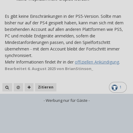
Es gibt keine Einschränkungen in der PS5-Version. Sollte man
bisher nur auf der PS4 gespielt haben, kann man sich mit dem
bestehenden Account auf allen anderen Plattformen wie PS5,
PC und mobile Endgeräte anmelden, sofern die
Mindestanforderungen passen, und den Spielfortschritt
übernehmen - mit dem Account bleibt der Fortschritt immer
synchronisiert.
Mehr Informationen findet ihr in der
offiziellen Ankündigung
.
Bearbeitet
6. August 2025
von BrianStinson_
Zitieren
1
- Werbung nur für Gäste -