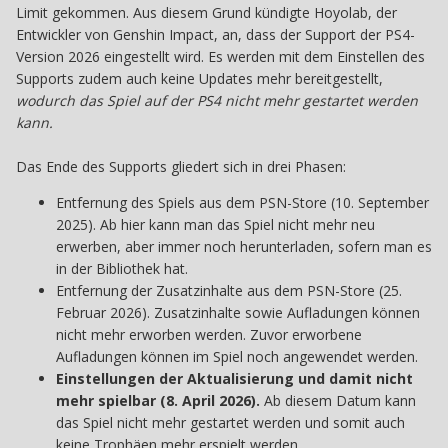
Limit gekommen. Aus diesem Grund kündigte Hoyolab, der
Entwickler von Genshin Impact, an, dass der Support der PS4-
Version 2026 eingestellt wird. Es werden mit dem Einstellen des
Supports zudem auch keine Updates mehr bereitgestellt,
wodurch das Spiel auf der PS4 nicht mehr gestartet werden
kann.
Das Ende des Supports gliedert sich in drei Phasen:
Entfernung des Spiels aus dem PSN-Store (10. September
2025). Ab hier kann man das Spiel nicht mehr neu
erwerben, aber immer noch herunterladen, sofern man es
in der Bibliothek hat.
Entfernung der Zusatzinhalte aus dem PSN-Store (25.
Februar 2026). Zusatzinhalte sowie Aufladungen können
nicht mehr erworben werden. Zuvor erworbene
Aufladungen können im Spiel noch angewendet werden.
Einstellungen der Aktualisierung und damit nicht
mehr spielbar (8. April 2026).
Ab diesem Datum kann
das Spiel nicht mehr gestartet werden und somit auch
keine Trophäen mehr erspielt werden.