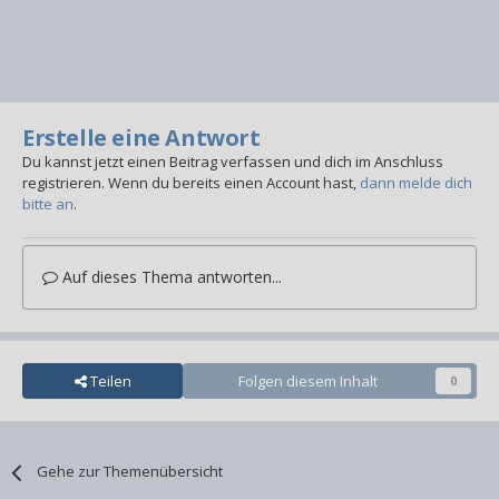
Erstelle eine Antwort
Du kannst jetzt einen Beitrag verfassen und dich im Anschluss
registrieren. Wenn du bereits einen Account hast,
dann melde dich
bitte an
.
Auf dieses Thema antworten...
Teilen
Folgen diesem Inhalt
0
Gehe zur Themenübersicht