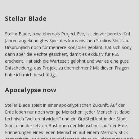
Stellar Blade
Stellar Blade, bzw. ehemals Project Eve, ist ein vor bereits fünf
Jahren angekündigtes Spiel des koreanischen Studios Shift Up.
Ursprünglich noch für mehrere Konsolen geplant, hat sich Sony
dann aber die Rechte gesichert, damit es exklusiv für PS5
erscheint. Hat sich die Wartezeit gelohnt und war es eine gute
Entscheidung, das Projekt zu übernehmen? Mit diesen Fragen
habe ich mich beschäftigt.
Apocalypse now
Stellar Blade spielt in einer apokalyptischen Zukunft. Auf der
Erde leben nur noch wenige Menschen, jeder Mensch ist dabei
technisch “weiterentwickelt” und ein Großteil lebt in der Stadt
Xion, eine der letzten Bastionen der Menschheit auf der Erde.
Erinnerungen eines jeden Menschen auf einem Memory Stick