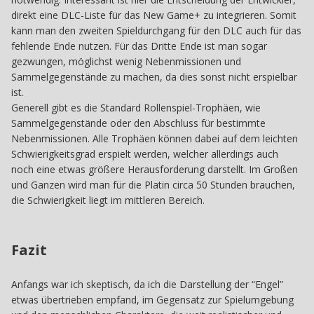
direkt eine DLC-Liste für das New Game+ zu integrieren. Somit
kann man den zweiten Spieldurchgang für den DLC auch für das
fehlende Ende nutzen. Für das Dritte Ende ist man sogar
gezwungen, möglichst wenig Nebenmissionen und
Sammelgegenstände zu machen, da dies sonst nicht erspielbar
ist.
Generell gibt es die Standard Rollenspiel-Trophäen, wie
Sammelgegenstände oder den Abschluss für bestimmte
Nebenmissionen. Alle Trophäen können dabei auf dem leichten
Schwierigkeitsgrad erspielt werden, welcher allerdings auch
noch eine etwas größere Herausforderung darstellt. Im Großen
und Ganzen wird man für die Platin circa 50 Stunden brauchen,
die Schwierigkeit liegt im mittleren Bereich.
Fazit
Anfangs war ich skeptisch, da ich die Darstellung der “Engel”
etwas übertrieben empfand, im Gegensatz zur Spielumgebung