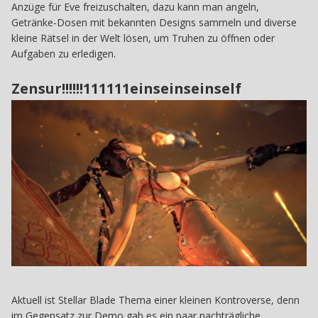
Anzüge für Eve freizuschalten, dazu kann man angeln,
Getränke-Dosen mit bekannten Designs sammeln und diverse
kleine Rätsel in der Welt lösen, um Truhen zu öffnen oder
Aufgaben zu erledigen.
Zensur!!!!!!111111einseinseinself
Aktuell ist Stellar Blade Thema einer kleinen Kontroverse, denn
im Gegensatz zur Demo gab es ein paar nachträgliche