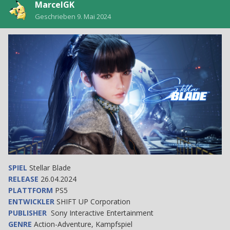
MarcelGK
Geschrieben
9. Mai 2024
SPIEL
Stellar Blade
RELEASE
26.04.2024
PLATTFORM
PS5
ENTWICKLER
SHIFT UP Corporation
PUBLISHER
Sony Interactive Entertainment
GENRE
Action-Adventure, Kampfspiel