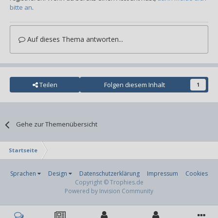
bitte an
.
Auf dieses Thema antworten...
Teilen
Folgen diesem Inhalt
1
Gehe zur Themenübersicht
Startseite
Sprachen
Design
Datenschutzerklärung
Impressum
Cookies
Copyright © Trophies.de
Powered by Invision Community