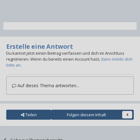
Erstelle eine Antwort
Du kannst jetzt einen Beitrag verfassen und dich im Anschluss
registrieren. Wenn du bereits einen Account hast,
dann melde dich
bitte an
.
Auf dieses Thema antworten...
Teilen
Folgen diesem Inhalt
4