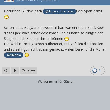
Herzlichen Glückwunsch
! Viel Spaß damit
@Angels_Thanatos
Schön, dass Hogwarts gewonnen hat, war ein super Spiel. Aber
dieses Jahr wars schon echt knapp und es hätte so einiges den
Sieg mit nach Hause nehmen können
Die Wahl ist richtig schön aufbereitet, mir gefallen die Tabellen
und so sehr gut, echt schön gemacht, vielen Dank für die Mühe
@AiMania
Zitieren
1
- Werbung nur für Gäste -