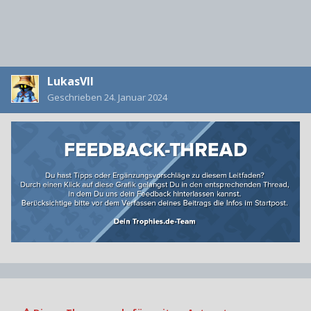
LukasVII
Geschrieben
24. Januar 2024