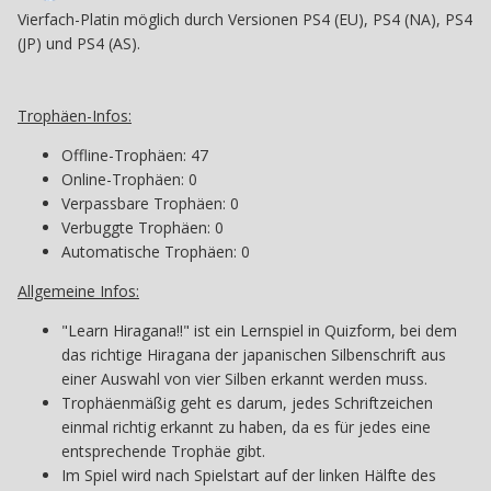
Vierfach-Platin möglich durch Versionen PS4 (EU), PS4 (NA), PS4
(JP) und PS4 (AS).
Trophäen-Infos:
Offline-Trophäen: 47
Online-Trophäen: 0
Verpassbare Trophäen: 0
Verbuggte Trophäen: 0
Automatische Trophäen: 0
Allgemeine Infos:
"Learn Hiragana!!" ist ein Lernspiel in Quizform, bei dem
das richtige Hiragana der japanischen Silbenschrift aus
einer Auswahl von vier Silben erkannt werden muss.
Trophäenmäßig geht es darum, jedes Schriftzeichen
einmal richtig erkannt zu haben, da es für jedes eine
entsprechende Trophäe gibt.
Im Spiel wird nach Spielstart auf der linken Hälfte des