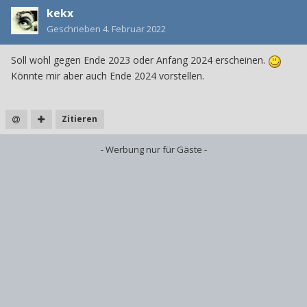
kekx
Geschrieben
4. Februar 2022
Soll wohl gegen Ende 2023 oder Anfang 2024 erscheinen.
Könnte mir aber auch Ende 2024 vorstellen.
Zitieren
- Werbung nur für Gäste -